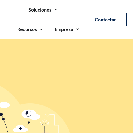
Soluciones
Contactar
Recursos
Empresa