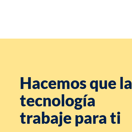
Hacemos que l
tecnología
trabaje para ti