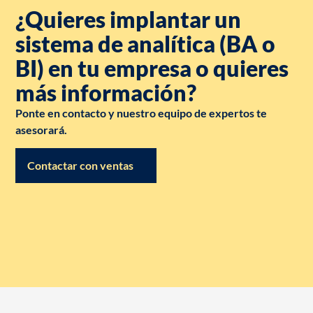
¿Quieres implantar un
sistema de analítica (BA o
BI) en tu empresa o quieres
más información?
Ponte en contacto y nuestro equipo de expertos te
asesorará.
Contactar con ventas