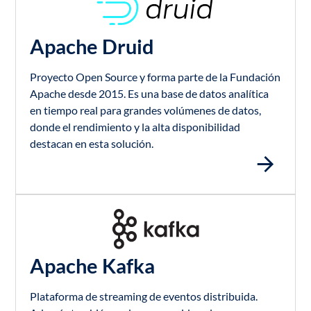
Apache Druid
Proyecto Open Source y forma parte de la Fundación
Apache desde 2015. Es una base de datos analítica
en tiempo real para grandes volúmenes de datos,
donde el rendimiento y la alta disponibilidad
destacan en esta solución.
Apache Kafka
Plataforma de streaming de eventos distribuida.