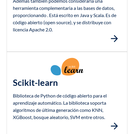
Además también podemos considerarla una
herramienta complementaria a las bases de datos,
proporcionando . Está escrito en Java y Scala. Es de
código abierto (open source), y se distribuye con
licencia Apache 2.0.
Scikit-learn
Biblioteca de Python de código abierto para el
aprendizaje automático. La biblioteca soporta
algoritmos de última generación como KNN,
XGBoost, bosque aleatorio, SVM entre otros.