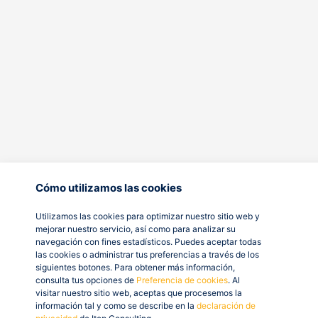
Cómo utilizamos las cookies
Utilizamos las cookies para optimizar nuestro sitio web y
mejorar nuestro servicio, así como para analizar su
navegación con fines estadísticos. Puedes aceptar todas
las cookies o administrar tus preferencias a través de los
siguientes botones. Para obtener más información,
consulta tus opciones de
Preferencia de cookies
. Al
visitar nuestro sitio web, aceptas que procesemos la
información tal y como se describe en la
declaración de