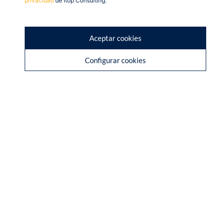
privacidad
de Itop Consulting.
Aceptar cookies
Configurar cookies