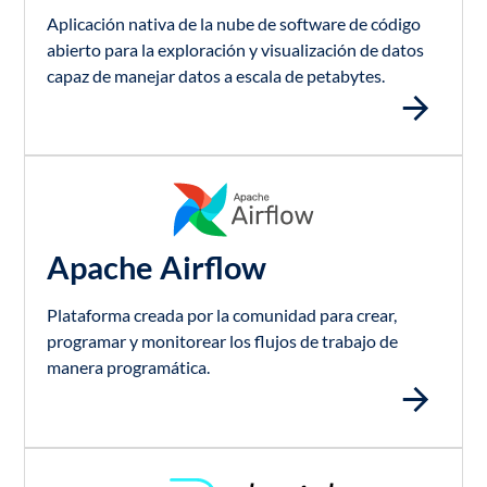
Aplicación nativa de la nube de software de código
abierto para la exploración y visualización de datos
capaz de manejar datos a escala de petabytes.
Apache Airflow
Plataforma creada por la comunidad para crear,
programar y monitorear los flujos de trabajo de
manera programática.