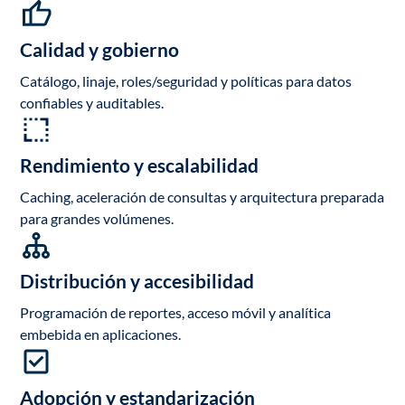
Calidad y gobierno
Catálogo, linaje, roles/seguridad y políticas para datos
confiables y auditables.
Rendimiento y escalabilidad
Caching, aceleración de consultas y arquitectura preparada
para grandes volúmenes.
Distribución y accesibilidad
Programación de reportes, acceso móvil y analítica
embebida en aplicaciones.
Adopción y estandarización