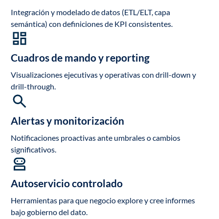
Integración y modelado de datos (ETL/ELT, capa
semántica) con definiciones de KPI consistentes.
Cuadros de mando y reporting
Visualizaciones ejecutivas y operativas con drill-down y
drill-through.
Alertas y monitorización
Notificaciones proactivas ante umbrales o cambios
significativos.
Autoservicio controlado
Herramientas para que negocio explore y cree informes
bajo gobierno del dato.