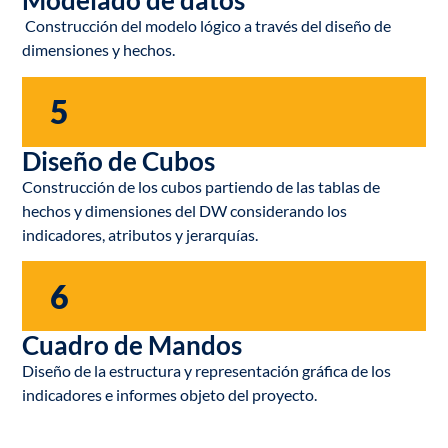
Modelado de datos
Construcción del modelo lógico a través del diseño de
dimensiones y hechos.
5
Diseño de Cubos
Construcción de los cubos partiendo de las tablas de
hechos y dimensiones del DW considerando los
indicadores, atributos y jerarquías.
6
Cuadro de Mandos
Diseño de la estructura y representación gráfica de los
indicadores e informes objeto del proyecto.