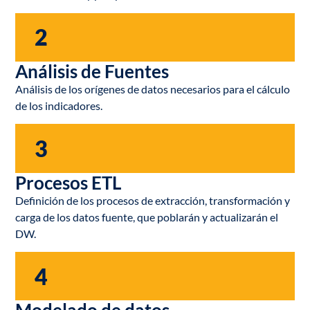
2
Análisis de Fuentes
Análisis de los orígenes de datos necesarios para el cálculo
de los indicadores.
3
Procesos ETL
Definición de los procesos de extracción, transformación y
carga de los datos fuente, que poblarán y actualizarán el
DW.
4