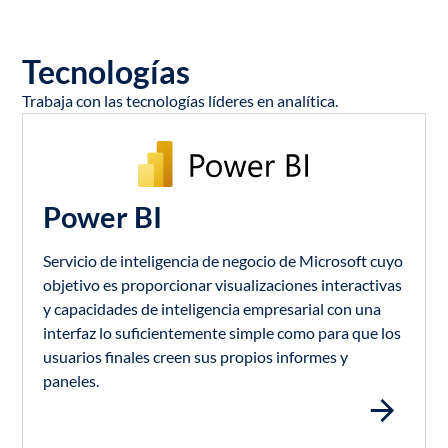
Tecnologías
Trabaja con las tecnologías líderes en analítica.
Power BI
Servicio de inteligencia de negocio de Microsoft cuyo
objetivo es proporcionar visualizaciones interactivas
y capacidades de inteligencia empresarial con una
interfaz lo suficientemente simple como para que los
usuarios finales creen sus propios informes y
paneles.