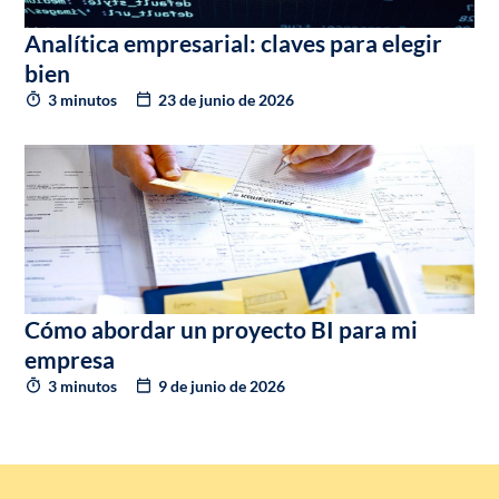
Analítica empresarial: claves para elegir
bien
3 minutos
23 de junio de 2026
Cómo abordar un proyecto BI para mi
empresa
3 minutos
9 de junio de 2026