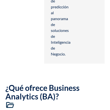
de
predicción
al
panorama
de
soluciones
de
Inteligencia
de
Negocio.
¿Qué ofrece Business
Analytics (BA)?