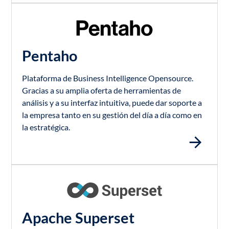
Pentaho
Plataforma de Business Intelligence Opensource.
Gracias a su amplia oferta de herramientas de
análisis y a su interfaz intuitiva, puede dar soporte a
la empresa tanto en su gestión del día a día como en
la estratégica.
Apache Superset