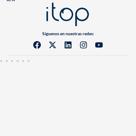
Síguenos en nuestras redes: