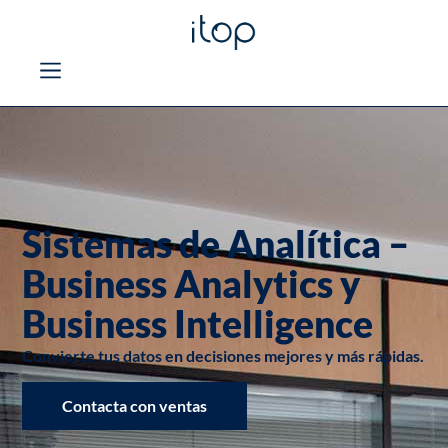
Sistemas de Analítica –
Business Analytics y
Business Intelligence
Convierte tus datos en decisiones mejores y más rápidas.
Contacta con ventas