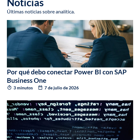
Noticias
Últimas noticias sobre analítica.
Por qué debo conectar Power BI con SAP
Business One
3 minutos
7 de julio de 2026