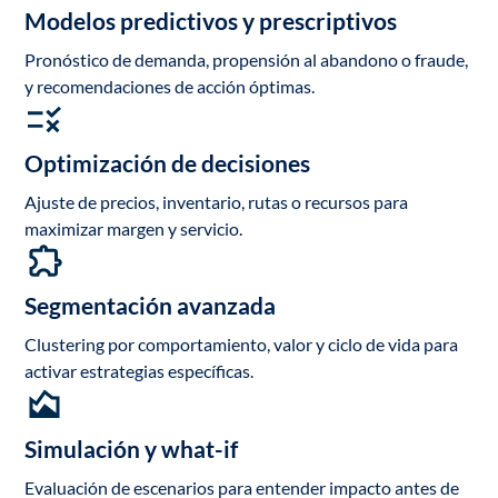
Modelos predictivos y prescriptivos
Pronóstico de demanda, propensión al abandono o fraude,
y recomendaciones de acción óptimas.
Optimización de decisiones
Ajuste de precios, inventario, rutas o recursos para
maximizar margen y servicio.
Segmentación avanzada
Clustering por comportamiento, valor y ciclo de vida para
activar estrategias específicas.
Simulación y what-if
Evaluación de escenarios para entender impacto antes de