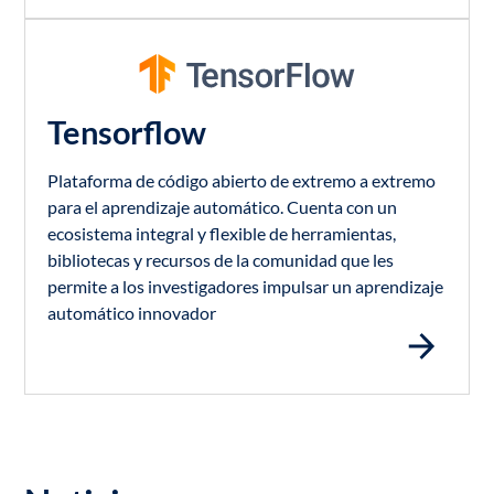
Tensorflow
Plataforma de código abierto de extremo a extremo
para el aprendizaje automático. Cuenta con un
ecosistema integral y flexible de herramientas,
bibliotecas y recursos de la comunidad que les
permite a los investigadores impulsar un aprendizaje
automático innovador