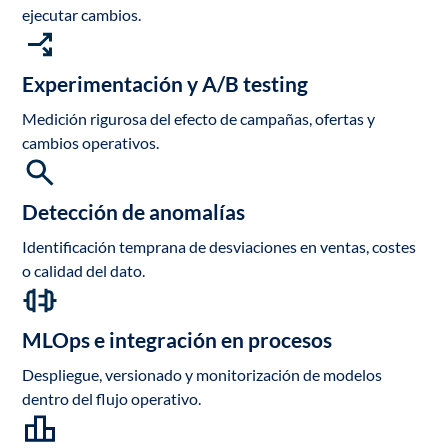
ejecutar cambios.
Experimentación y A/B testing
Medición rigurosa del efecto de campañas, ofertas y
cambios operativos.
Detección de anomalías
Identificación temprana de desviaciones en ventas, costes
o calidad del dato.
MLOps e integración en procesos
Despliegue, versionado y monitorización de modelos
dentro del flujo operativo.