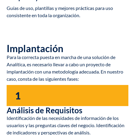
Guías de uso, plantillas y mejores prácticas para uso
consistente en toda la organización.
Implantación
Para la correcta puesta en marcha de una solución de
Analítica, es necesario llevar a cabo un proyecto de
implantación con una metodología adecuada. En nuestro
caso, consta de las siguientes fases:
1
Análisis de Requisitos
Identificación de las necesidades de información de los
usuarios y las preguntas claves del negocio. Identificación
de indicadores y perspectivas de análisis.