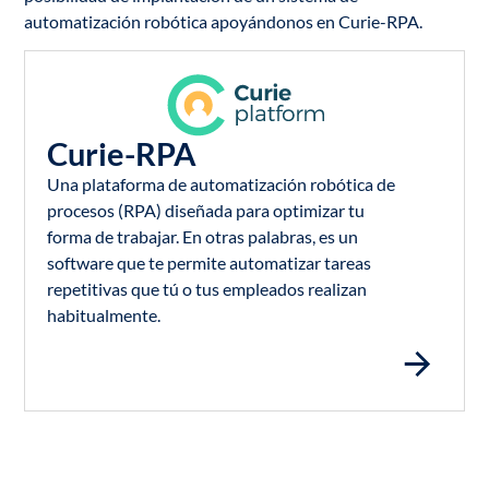
automatización robótica apoyándonos en Curie-RPA.
Curie-RPA
Una plataforma de automatización robótica de
procesos (RPA) diseñada para optimizar tu
forma de trabajar. En otras palabras, es un
software que te permite automatizar tareas
repetitivas que tú o tus empleados realizan
habitualmente.