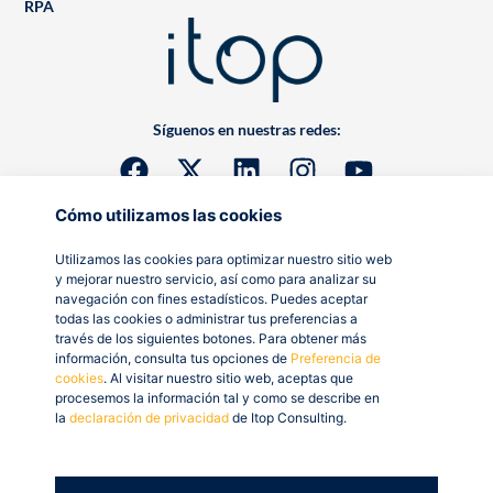
RPA
Síguenos en nuestras redes:
Cómo utilizamos las cookies
Utilizamos las cookies para optimizar nuestro sitio web
y mejorar nuestro servicio, así como para analizar su
navegación con fines estadísticos. Puedes aceptar
todas las cookies o administrar tus preferencias a
través de los siguientes botones. Para obtener más
información, consulta tus opciones de
Preferencia de
cookies
. Al visitar nuestro sitio web, aceptas que
procesemos la información tal y como se describe en
la
declaración de privacidad
de Itop Consulting.