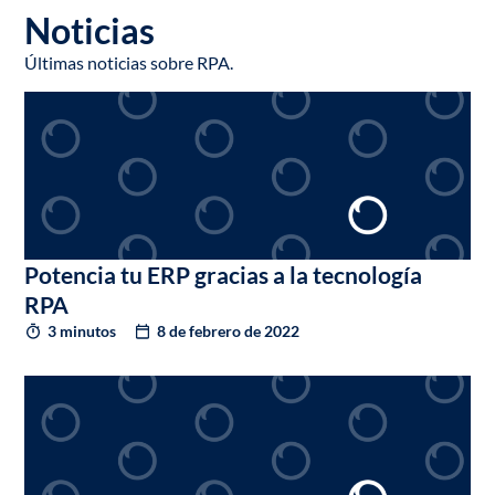
Noticias
Últimas noticias sobre RPA.
Potencia tu ERP gracias a la tecnología
RPA
3 minutos
8 de febrero de 2022