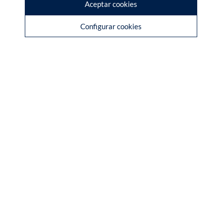
Aceptar cookies
Configurar cookies