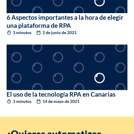
6 Aspectos importantes a la hora de elegir
una plataforma de RPA
3 minutos
2 de junio de 2021
El uso de la tecnología RPA en Canarias
3 minutos
14 de mayo de 2021
¿Quieres automatizar