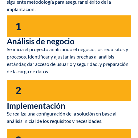
siguiente metodología para asegurar el éxito de la
implantación.
1
Análisis de negocio
Se inicia el proyecto analizando el negocio, los requisitos y
procesos. Identificar y ajustar las brechas al análisis
estándar, dar acceso de usuario y seguridad, y preparación
de la carga de datos.
2
Implementación
Se realiza una configuración de la solución en base al
análisis inicial de los requisitos y necesidades.