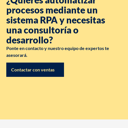
procesos mediante un
sistema RPA y necesitas
una consultoría o
desarrollo?
Ponte en contacto y nuestro equipo de expertos te
asesorará.
Contactar con ventas