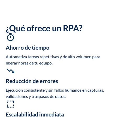
¿Qué ofrece un RPA?
Ahorro de tiempo
Automatiza tareas repetitivas y de alto volumen para
liberar horas de tu equipo.
Reducción de errores
Ejecución consistente y sin fallos humanos en capturas,
validaciones y traspasos de datos.
Escalabilidad inmediata