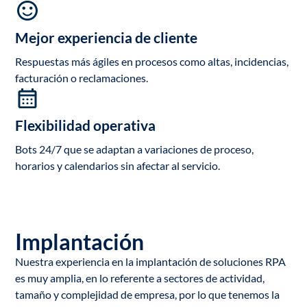
Mejor experiencia de cliente
Respuestas más ágiles en procesos como altas, incidencias,
facturación o reclamaciones.
Flexibilidad operativa
Bots 24/7 que se adaptan a variaciones de proceso,
horarios y calendarios sin afectar al servicio.
Implantación
Nuestra experiencia en la implantación de soluciones RPA
es muy amplia, en lo referente a sectores de actividad,
tamaño y complejidad de empresa, por lo que tenemos la