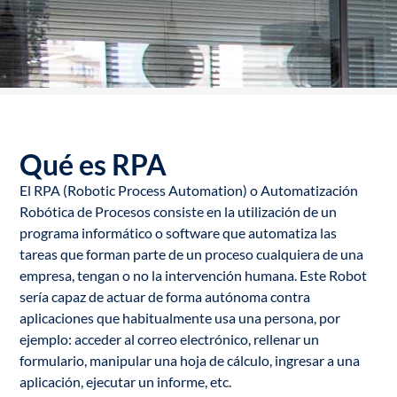
Qué es RPA
El RPA (Robotic Process Automation) o Automatización
Robótica de Procesos consiste en la utilización de un
programa informático o software que automatiza las
tareas que forman parte de un proceso cualquiera de una
empresa, tengan o no la intervención humana. Este Robot
sería capaz de actuar de forma autónoma contra
aplicaciones que habitualmente usa una persona, por
ejemplo: acceder al correo electrónico, rellenar un
formulario, manipular una hoja de cálculo, ingresar a una
aplicación, ejecutar un informe, etc.