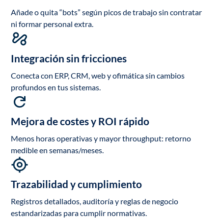
Añade o quita “bots” según picos de trabajo sin contratar
ni formar personal extra.
Integración sin fricciones
Conecta con ERP, CRM, web y ofimática sin cambios
profundos en tus sistemas.
Mejora de costes y ROI rápido
Menos horas operativas y mayor throughput: retorno
medible en semanas/meses.
Trazabilidad y cumplimiento
Registros detallados, auditoría y reglas de negocio
estandarizadas para cumplir normativas.