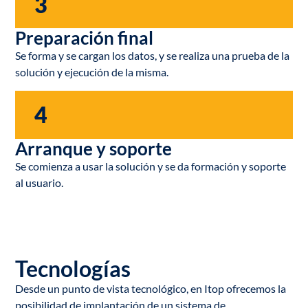
3
Preparación final
Se forma y se cargan los datos, y se realiza una prueba de la
solución y ejecución de la misma.
4
Arranque y soporte
Se comienza a usar la solución y se da formación y soporte
al usuario.
Tecnologías
Desde un punto de vista tecnológico, en Itop ofrecemos la
posibilidad de implantación de un sistema de