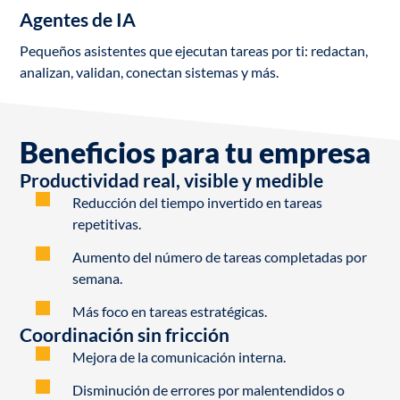
Agentes de IA
Pequeños asistentes que ejecutan tareas por ti: redactan,
analizan, validan, conectan sistemas y más.
Beneficios para tu empresa
Productividad real, visible y medible
Reducción del tiempo invertido en tareas
repetitivas.
Aumento del número de tareas completadas por
semana.
Más foco en tareas estratégicas.
Coordinación sin fricción
Mejora de la comunicación interna.
Disminución de errores por malentendidos o