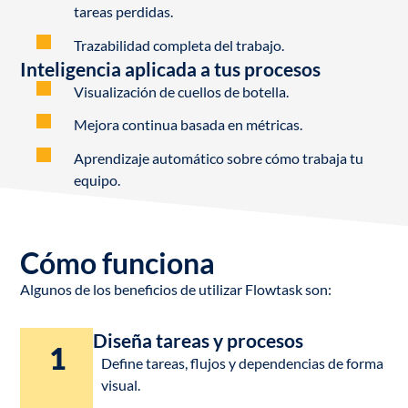
tareas perdidas.
Trazabilidad completa del trabajo.
Inteligencia aplicada a tus procesos
Visualización de cuellos de botella.
Mejora continua basada en métricas.
Aprendizaje automático sobre cómo trabaja tu
equipo.
Cómo funciona
Algunos de los beneficios de utilizar Flowtask son:
Diseña tareas y procesos
1
Define tareas, flujos y dependencias de forma
visual.