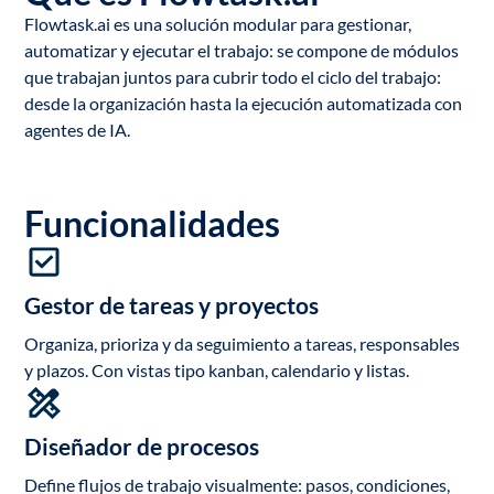
Flowtask.ai es una solución modular para gestionar,
automatizar y ejecutar el trabajo: se compone de módulos
que trabajan juntos para cubrir todo el ciclo del trabajo:
desde la organización hasta la ejecución automatizada con
agentes de IA.
Funcionalidades
Gestor de tareas y proyectos
Organiza, prioriza y da seguimiento a tareas, responsables
y plazos. Con vistas tipo kanban, calendario y listas.
Diseñador de procesos
Define flujos de trabajo visualmente: pasos, condiciones,