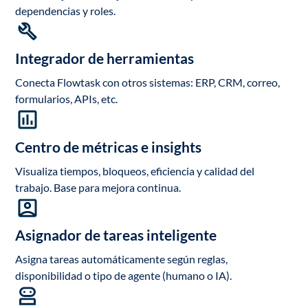
dependencias y roles.
Integrador de herramientas
Conecta Flowtask con otros sistemas: ERP, CRM, correo,
formularios, APIs, etc.
Centro de métricas e insights
Visualiza tiempos, bloqueos, eficiencia y calidad del
trabajo. Base para mejora continua.
Asignador de tareas inteligente
Asigna tareas automáticamente según reglas,
disponibilidad o tipo de agente (humano o IA).