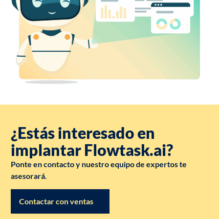
¿Estás interesado en
implantar Flowtask.ai?
Ponte en contacto y nuestro equipo de expertos te
asesorará.
Contactar con ventas