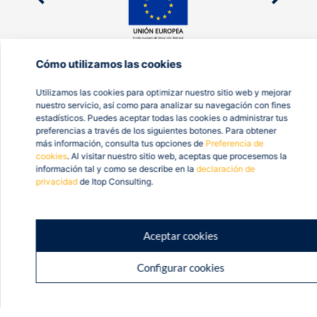
Cómo utilizamos las cookies
Utilizamos las cookies para optimizar nuestro sitio web y mejorar
nuestro servicio, así como para analizar su navegación con fines
estadísticos. Puedes aceptar todas las cookies o administrar tus
preferencias a través de los siguientes botones. Para obtener
más información, consulta tus opciones de
Preferencia de
cookies
. Al visitar nuestro sitio web, aceptas que procesemos la
información tal y como se describe en la
declaración de
privacidad
de Itop Consulting.
Aceptar cookies
Configurar cookies