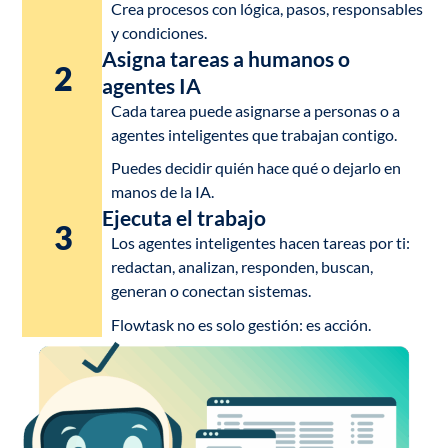
Crea procesos con lógica, pasos, responsables
y condiciones.
Asigna tareas a humanos o
2
agentes IA
Cada tarea puede asignarse a personas o a
agentes inteligentes que trabajan contigo.
Puedes decidir quién hace qué o dejarlo en
manos de la IA.
Ejecuta el trabajo
3
Los agentes inteligentes hacen tareas por ti:
redactan, analizan, responden, buscan,
generan o conectan sistemas.
Flowtask no es solo gestión: es acción.