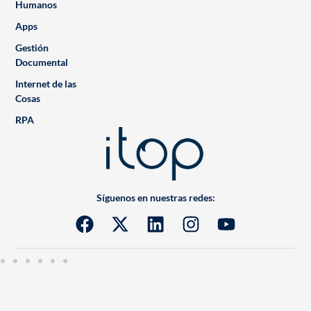
Humanos
Apps
Gestión
Documental
Internet de las
Cosas
RPA
Síguenos en nuestras redes: