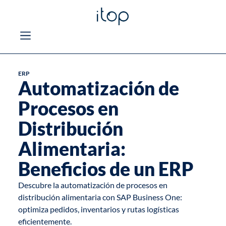
ERP
Automatización de
Procesos en
Distribución
Alimentaria:
Beneficios de un ERP
Descubre la automatización de procesos en
distribución alimentaria con SAP Business One:
optimiza pedidos, inventarios y rutas logísticas
eficientemente.