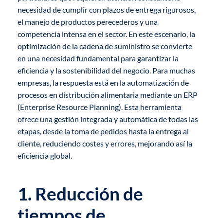
necesidad de cumplir con plazos de entrega rigurosos,
el manejo de productos perecederos y una
competencia intensa en el sector. En este escenario, la
optimización de la cadena de suministro se convierte
en una necesidad fundamental para garantizar la
eficiencia y la sostenibilidad del negocio. Para muchas
empresas, la respuesta está en la automatización de
procesos en distribución alimentaria mediante un ERP
(Enterprise Resource Planning). Esta herramienta
ofrece una gestión integrada y automática de todas las
etapas, desde la toma de pedidos hasta la entrega al
cliente, reduciendo costes y errores, mejorando así la
eficiencia global.
1. Reducción de
tiempos de