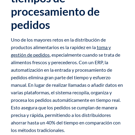
procesamiento de
pedidos
Uno de los mayores retos en la distribución de
productos alimentarios es la rapidez en la
toma y
gestión de pedidos
, especialmente cuando se trata de
alimentos frescos y perecederos. Con un ERP, la
automatización en la entrada y procesamiento de
pedidos elimina gran parte del tiempo y esfuerzo
manual. En lugar de realizar llamadas o añadir datos en
varias plataformas, el sistema recopila, organiza y
procesa los pedidos automáticamente en tiempo real.
Esto asegura que los pedidos se cumplan de manera
precisa y rápida, permitiendo a los distribuidores
ahorrar hasta un 40% del tiempo en comparación con
los métodos tradicionales.