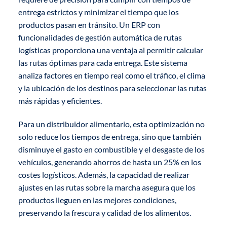
entrega estrictos y minimizar el tiempo que los
productos pasan en tránsito. Un ERP con
funcionalidades de gestión automática de rutas
logísticas proporciona una ventaja al permitir calcular
las rutas óptimas para cada entrega. Este sistema
analiza factores en tiempo real como el tráfico, el clima
y la ubicación de los destinos para seleccionar las rutas
más rápidas y eficientes.
Para un distribuidor alimentario, esta optimización no
solo reduce los tiempos de entrega, sino que también
disminuye el gasto en combustible y el desgaste de los
vehículos, generando ahorros de hasta un 25% en los
costes logísticos. Además, la capacidad de realizar
ajustes en las rutas sobre la marcha asegura que los
productos lleguen en las mejores condiciones,
preservando la frescura y calidad de los alimentos.