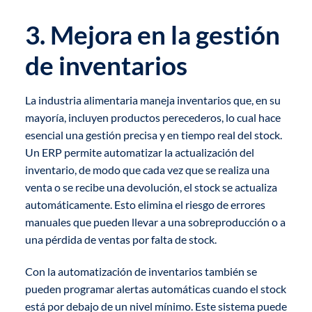
3. Mejora en la gestión
de inventarios
La industria alimentaria maneja inventarios que, en su
mayoría, incluyen productos perecederos, lo cual hace
esencial una gestión precisa y en tiempo real del stock.
Un ERP permite automatizar la actualización del
inventario, de modo que cada vez que se realiza una
venta o se recibe una devolución, el stock se actualiza
automáticamente. Esto elimina el riesgo de errores
manuales que pueden llevar a una sobreproducción o a
una pérdida de ventas por falta de stock.
Con la automatización de inventarios también se
pueden programar alertas automáticas cuando el stock
está por debajo de un nivel mínimo. Este sistema puede