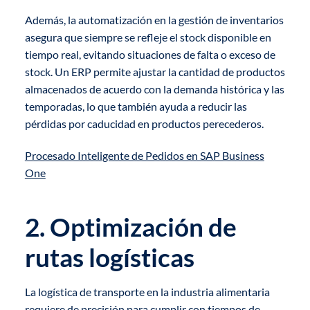
Además, la automatización en la gestión de inventarios
asegura que siempre se refleje el stock disponible en
tiempo real, evitando situaciones de falta o exceso de
stock. Un ERP permite ajustar la cantidad de productos
almacenados de acuerdo con la demanda histórica y las
temporadas, lo que también ayuda a reducir las
pérdidas por caducidad en productos perecederos.
Procesado Inteligente de Pedidos en SAP Business
One
2. Optimización de
rutas logísticas
La logística de transporte en la industria alimentaria
requiere de precisión para cumplir con tiempos de