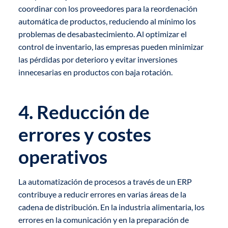
coordinar con los proveedores para la reordenación
automática de productos, reduciendo al mínimo los
problemas de desabastecimiento. Al optimizar el
control de inventario, las empresas pueden minimizar
las pérdidas por deterioro y evitar inversiones
innecesarias en productos con baja rotación.
4. Reducción de
errores y costes
operativos
La automatización de procesos a través de un ERP
contribuye a reducir errores en varias áreas de la
cadena de distribución. En la industria alimentaria, los
errores en la comunicación y en la preparación de