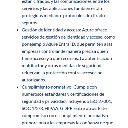
están cifrados, y las comunicaciones entre los
servicios y las aplicaciones también están
protegidas mediante protocolos de cifrado
seguros.
Gestión de identidad y acceso: Azure ofrece
servicios de gestión de identidad y acceso, como
por ejemplo Azure Entra ID, que permiten a las
empresas controlar de manera precisa quién
tiene acceso y a qué recursos. La autenticación
multifactor y otras medidas de seguridad,
refuerzan la protección contra accesos no
autorizados.
Cumplimiento normativo: Cumple con
numerosos estándares y certificaciones de
seguridad y privacidad, incluyendo ISO 27001,
SOC 1/2/3, HIPAA, GDPR, entre otros. Este
compromiso con el cumplimiento normativo
proporciona a las empresas la confianza de que