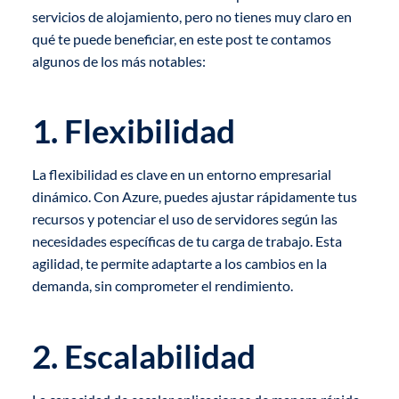
servicios de alojamiento, pero no tienes muy claro en
qué te puede beneficiar, en este post te contamos
algunos de los más notables:
1. Flexibilidad
La flexibilidad es clave en un entorno empresarial
dinámico. Con Azure, puedes ajustar rápidamente tus
recursos y potenciar el uso de servidores según las
necesidades específicas de tu carga de trabajo. Esta
agilidad, te permite adaptarte a los cambios en la
demanda, sin comprometer el rendimiento.
2. Escalabilidad