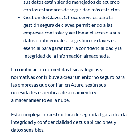
sus datos están siendo manejados de acuerdo
con los estándares de seguridad más estrictos.
Gestión de Claves: Ofrece servicios para la
gestión segura de claves, permitiendo a las
empresas controlar y gestionar el acceso a sus
datos confidenciales. La gestión de claves es
esencial para garantizar la confidencialidad y la
integridad de la información almacenada.
La combinación de medidas físicas, lógicas y
normativas contribuye a crear un entorno seguro para
las empresas que confían en Azure, según sus
necesidades específicas de alojamiento y
almacenamiento en la nube.
Esta compleja infraestructura de seguridad garantiza la
integridad y confidencialidad de tus aplicaciones y
datos sensibles.