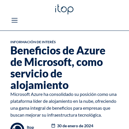
INFORMACIÓN DE INTERÉS
Beneficios de Azure
de Microsoft, como
servicio de
alojamiento
Microsoft Azure ha consolidado su posición como una
plataforma líder de alojamiento en la nube, ofreciendo
una gama integral de beneficios para empresas que
buscan mejorar su infraestructura tecnológica.
30 de enero de 2024
Itop