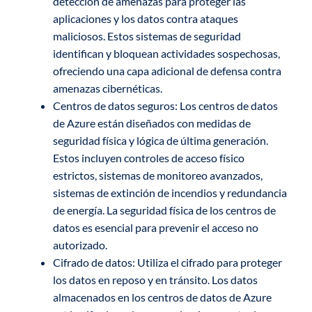
detección de amenazas para proteger las
aplicaciones y los datos contra ataques
maliciosos. Estos sistemas de seguridad
identifican y bloquean actividades sospechosas,
ofreciendo una capa adicional de defensa contra
amenazas cibernéticas.
Centros de datos seguros: Los centros de datos
de Azure están diseñados con medidas de
seguridad física y lógica de última generación.
Estos incluyen controles de acceso físico
estrictos, sistemas de monitoreo avanzados,
sistemas de extinción de incendios y redundancia
de energía. La seguridad física de los centros de
datos es esencial para prevenir el acceso no
autorizado.
Cifrado de datos: Utiliza el cifrado para proteger
los datos en reposo y en tránsito. Los datos
almacenados en los centros de datos de Azure