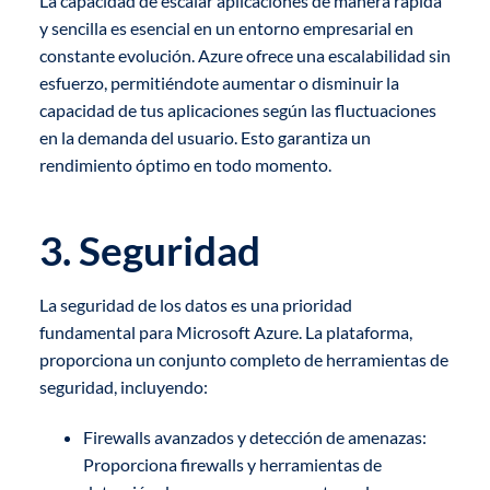
La capacidad de escalar aplicaciones de manera rápida
y sencilla es esencial en un entorno empresarial en
constante evolución. Azure ofrece una escalabilidad sin
esfuerzo, permitiéndote aumentar o disminuir la
capacidad de tus aplicaciones según las fluctuaciones
en la demanda del usuario. Esto garantiza un
rendimiento óptimo en todo momento.
3. Seguridad
La seguridad de los datos es una prioridad
fundamental para Microsoft Azure. La plataforma,
proporciona un conjunto completo de herramientas de
seguridad, incluyendo:
Firewalls avanzados y detección de amenazas:
Proporciona firewalls y herramientas de