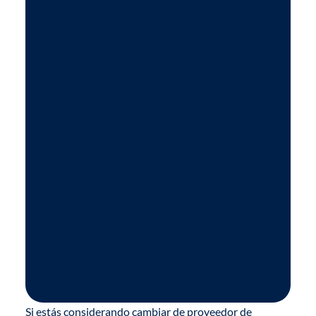
Si estás considerando cambiar de proveedor de