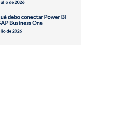
julio de 2026
qué debo conectar Power BI
SAP Business One
ulio de 2026