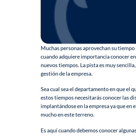
Muchas personas aprovechan su tiempo de
cuando adquiere importancia conocer en
nuevos tiempos. La pista es muy sencilla,
gestión de la empresa.
Sea cual sea el departamento en que el q
estos tiempos necesitarás conocer las d
implantándose en la empresa ya que en es
mucho en este terreno.
Es aquí cuando debemos conocer algunas 