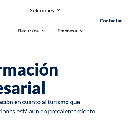
Soluciones
Contactar
Recursos
Empresa
ormación
sarial
ción en cuanto al turismo que
aciones está aún en precalentamiento.