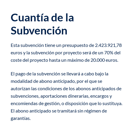
Cuantía de la
Subvención
Esta subvención tiene un presupuesto de 2.423.921,78
euros y la subvención por proyecto será de un 70% del
coste del proyecto hasta un máximo de 20.000 euros.
El pago de la subvención se llevará a cabo bajo la
modalidad de abono anticipado, por el que se
autorizan las condiciones de los abonos anticipados de
subvenciones, aportaciones dinerarias, encargos y
encomiendas de gestión, o disposición que lo sustituya.
El abono anticipado se tramitará sin régimen de
garantías.