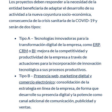
Los proyectos deben responder a la necesidad de la
entidad beneficiaria de adaptar el desarrollo de su
actividad a la nueva coyuntura socio-económica,
consecuencia de la crisis sanitaria de la COVID-19 y
serán de dos tipos:
Tipo A – Tecnologías innovadoras para la
transformación digital de la empresa, como
ERP
,
CRM
o
BI
: mejora de la competitividad y
productividad de la empresa a través de
actuaciones para la incorporación de innovación
tecnológica a sus procesos productivos.
Tipo B –
Presencia web, marketing digital y
comercio electrónico
: consolidación de la
estrategia en línea de la empresa, de forma que
desarrolle su presencia digital y la potencie como
canal adicional de comunicación, publicidad y
ventas.