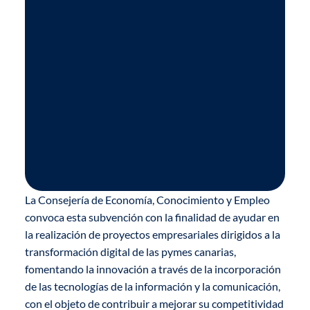
La Consejería de Economía, Conocimiento y Empleo
convoca esta subvención con la finalidad de ayudar en
la realización de proyectos empresariales dirigidos a la
transformación digital de las pymes canarias,
fomentando la innovación a través de la incorporación
de las tecnologías de la información y la comunicación,
con el objeto de contribuir a mejorar su competitividad