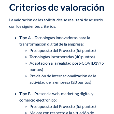
Criterios de valoración
La valoración de las solicitudes se realizará de acuerdo
con los siguientes criterios:
Tipo A – Tecnologías innovadoras para la
transformación digital de la empresa:
Presupuesto del Proyecto (55 puntos)
Tecnologías incorporadas (40 puntos)
Adaptación a la realidad post-COVID19 (5
puntos)
Previsión de internacionalización de la
actividad de la empresa (20 puntos)
Tipo B – Presencia web, marketing digital y
comercio electrónico:
Presupuesto del Proyecto (55 puntos)
Mejora con respecto a la situación de