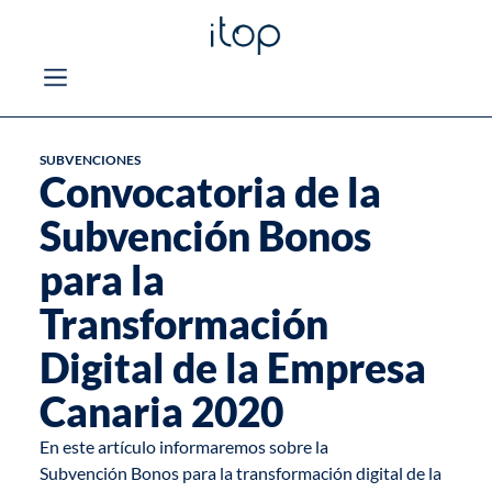
SUBVENCIONES
Convocatoria de la
Subvención Bonos
para la
Transformación
Digital de la Empresa
Canaria 2020
En este artículo informaremos sobre la
Subvención Bonos para la transformación digital de la