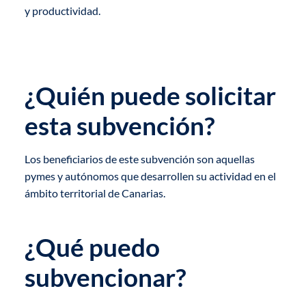
y productividad.
¿Quién puede solicitar
esta subvención?
Los beneficiarios de este subvención son aquellas
pymes y autónomos que desarrollen su actividad en el
ámbito territorial de Canarias.
¿Qué puedo
subvencionar?