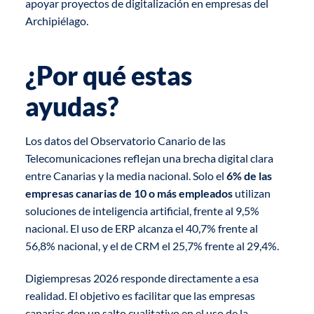
apoyar proyectos de digitalización en empresas del
Archipiélago.
¿Por qué estas
ayudas?
Los datos del Observatorio Canario de las
Telecomunicaciones reflejan una brecha digital clara
entre Canarias y la media nacional. Solo el
6% de las
empresas canarias de 10 o más empleados
utilizan
soluciones de inteligencia artificial, frente al 9,5%
nacional. El uso de ERP alcanza el 40,7% frente al
56,8% nacional, y el de CRM el 25,7% frente al 29,4%.
Digiempresas 2026 responde directamente a esa
realidad. El objetivo es facilitar que las empresas
canarias den un salto cualitativo en el uso de la