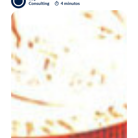
Consulting
4 minutos