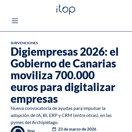
SUBVENCIONES
Digiempresas 2026: el
Gobierno de Canarias
moviliza 700.000
euros para digitalizar
empresas
Nueva convocatoria de ayudas para impulsar la
adopción de IA, BI, ERP y CRM (entre otras), en las
pymes del Archipiélago.
23 de marzo de 2026
Itop