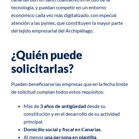
tecnología, y puedan competir en un entorno
económico cada vez más digitalizado, con especial
atención a las pymes, que constituyen la mayor parte
del tejido empresarial del Archipiélago.
¿Quién puede
solicitarlas?
Pueden beneficiarse las empresas que en la fecha límite
de solicitud cumplan todos estos requisitos:
Más de
3 años de antigüedad
desde su
constitución y en el desarrollo de su actividad
principal.
Domicilio social y fiscal en Canarias.
Al menos
una persona en plantilla.