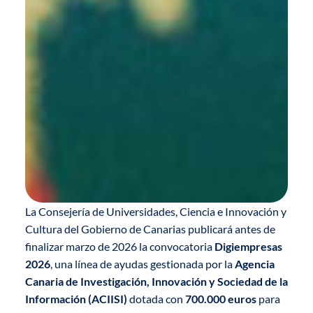
La Consejería de Universidades, Ciencia e Innovación y
Cultura del Gobierno de Canarias publicará antes de
finalizar marzo de 2026 la convocatoria
Digiempresas
2026
, una línea de ayudas gestionada por la
Agencia
Canaria de Investigación, Innovación y Sociedad de la
Información (ACIISI)
dotada con
700.000 euros
para