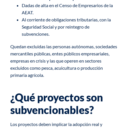
Dadas de alta en el Censo de Empresarios de la
AEAT.
Al corriente de obligaciones tributarias, con la
Seguridad Social y por reintegro de
subvenciones.
Quedan excluidas las personas autónomas, sociedades
mercantiles públicas, entes públicos empresariales,
empresas en crisis y las que operen en sectores
excluidos como pesca, acuicultura o producción
primaria agrícola.
¿Qué proyectos son
subvencionables?
Los proyectos deben implicar la adopción real y