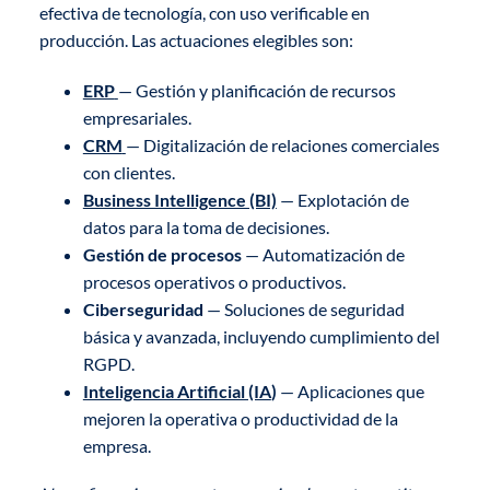
efectiva de tecnología, con uso verificable en
producción. Las actuaciones elegibles son:
ERP
— Gestión y planificación de recursos
empresariales.
CRM
— Digitalización de relaciones comerciales
con clientes.
Business Intelligence (BI)
— Explotación de
datos para la toma de decisiones.
Gestión de procesos
— Automatización de
procesos operativos o productivos.
Ciberseguridad
— Soluciones de seguridad
básica y avanzada, incluyendo cumplimiento del
RGPD.
Inteligencia Artificial (IA
)
— Aplicaciones que
mejoren la operativa o productividad de la
empresa.