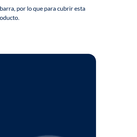
barra, por lo que para cubrir esta
roducto.