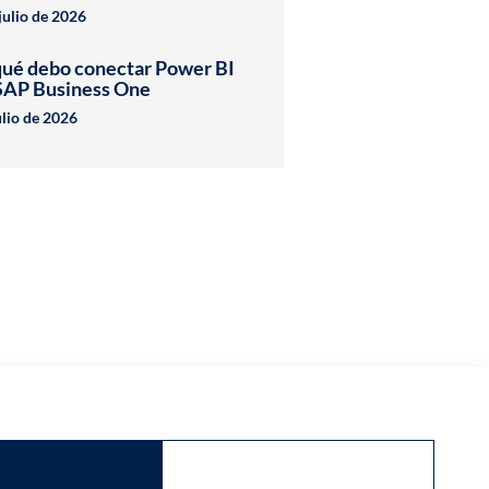
julio de 2026
qué debo conectar Power BI
SAP Business One
ulio de 2026