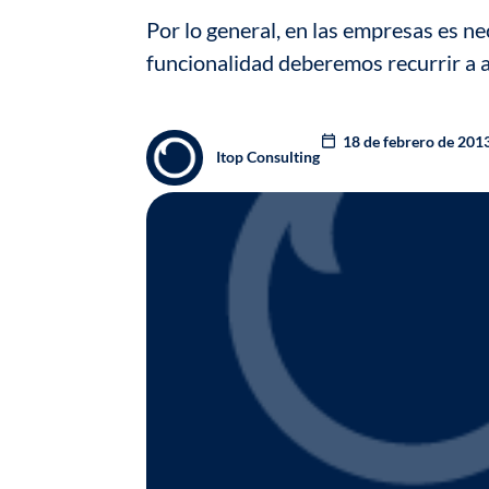
Por lo general, en las empresas es ne
funcionalidad deberemos recurrir a a
18 de febrero de 201
Itop Consulting