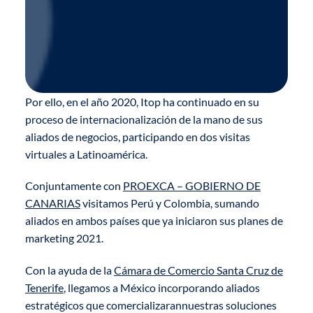
Por ello, en el año 2020, Itop ha continuado en su
proceso de internacionalización de la mano de sus
aliados de negocios, participando en dos visitas
virtuales a Latinoamérica.
Conjuntamente con
PROEXCA – GOBIERNO DE
CANARIAS
visitamos Perú y Colombia, sumando
aliados en ambos países que ya iniciaron sus planes de
marketing 2021.
Con la ayuda de la
Cámara de Comercio Santa Cruz de
Tenerife
, llegamos a México incorporando aliados
estratégicos que comercializarannuestras soluciones