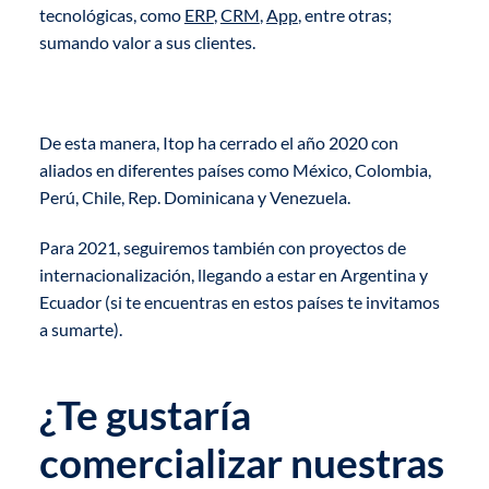
tecnológicas, como
ERP
,
CRM
,
App
, entre otras;
sumando valor a sus clientes.
De esta manera, Itop ha cerrado el año 2020 con
aliados en diferentes países como México, Colombia,
Perú, Chile, Rep. Dominicana y Venezuela.
Para 2021, seguiremos también con proyectos de
internacionalización, llegando a estar en Argentina y
Ecuador (si te encuentras en estos países te invitamos
a sumarte).
¿Te gustaría
comercializar nuestras