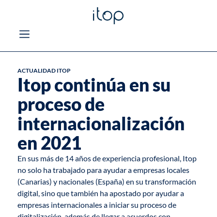
ACTUALIDAD ITOP
Itop continúa en su
proceso de
internacionalización
en 2021
En sus más de 14 años de experiencia profesional, Itop
no solo ha trabajado para ayudar a empresas locales
(Canarias) y nacionales (España) en su transformación
digital, sino que también ha apostado por ayudar a
empresas internacionales a iniciar su
proceso de
digitalización
, además de llegar a acuerdos con