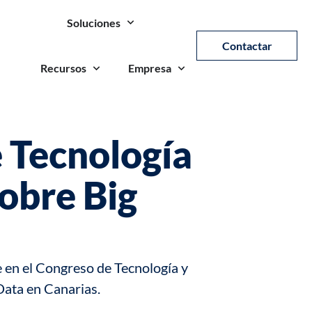
Soluciones
Contactar
Recursos
Empresa
e Tecnología
obre Big
 en el Congreso de Tecnología y
Data en Canarias.