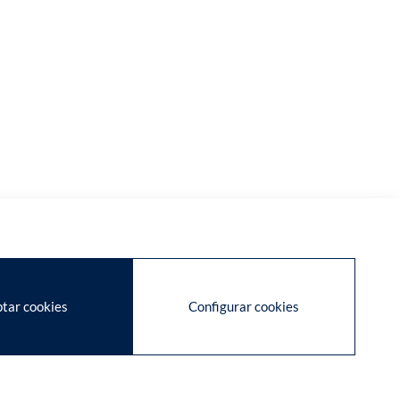
tar cookies
Configurar cookies