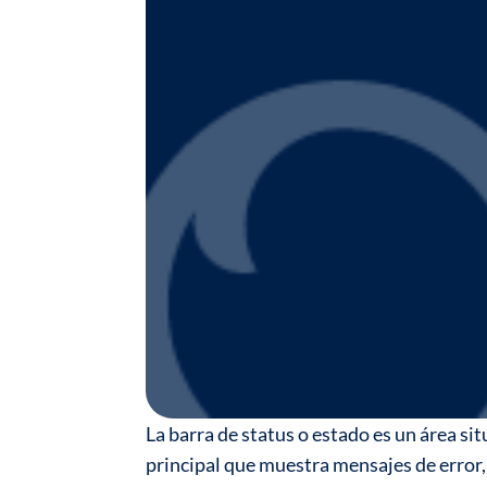
La barra de status o estado es un área si
principal que muestra mensajes de error,