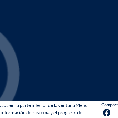
Compart
tuada en la parte inferior de la ventana Menú
 información del sistema y el progreso de