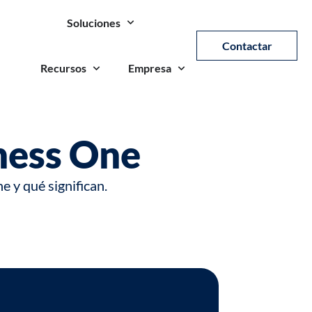
Soluciones
Contactar
Recursos
Empresa
ness One
 y qué significan.