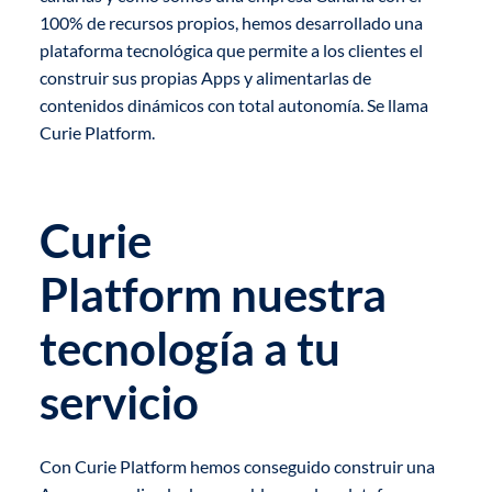
100% de recursos propios, hemos desarrollado una
plataforma tecnológica que permite a los clientes el
construir sus propias Apps y alimentarlas de
contenidos dinámicos con total autonomía. Se llama
Curie Platform.
Curie
Platform nuestra
tecnología a tu
servicio
Con Curie Platform hemos conseguido construir una