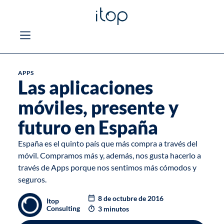
APPS
Las aplicaciones
móviles, presente y
futuro en España
España es el quinto país que más compra a través del
móvil. Compramos más y, además, nos gusta hacerlo a
través de
Apps
porque nos sentimos más cómodos y
seguros.
8 de octubre de 2016
Itop
Consulting
3 minutos