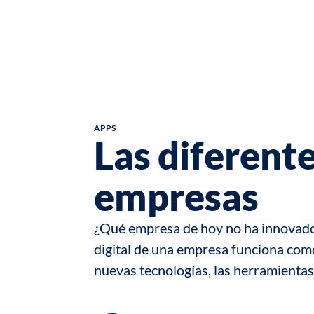
APPS
Las diferente
empresas
¿Qué empresa de hoy no ha innovado
digital
de una empresa funciona como u
nuevas tecnologías, las herramientas