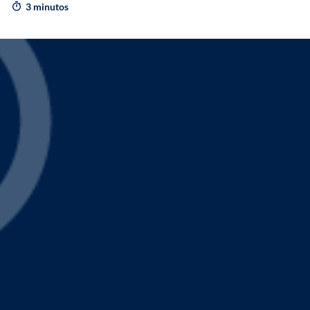
3 minutos