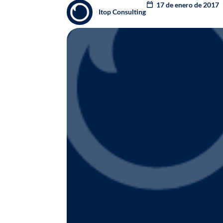
17 de enero de 2017
Itop Consulting