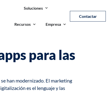
Soluciones
Contactar
Recursos
Empresa
 apps para las
 se han modernizado. El
marketing
talización es el lenguaje y las