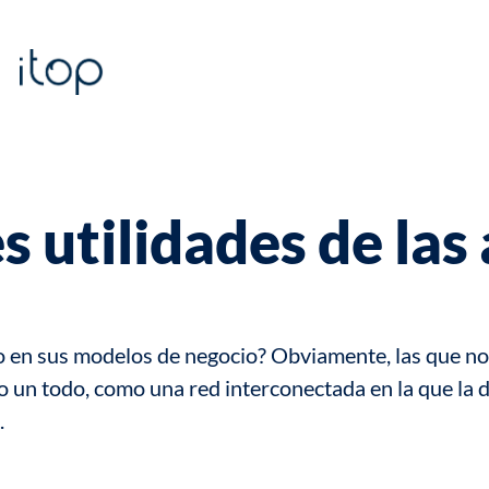
s utilidades de las
 en sus modelos de negocio? Obviamente, las que no
n todo, como una red interconectada en la que la digi
.