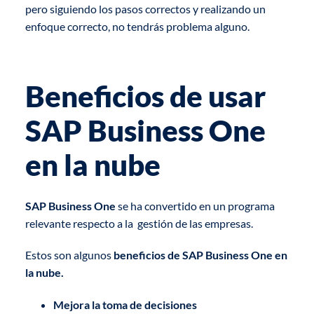
pero siguiendo los pasos correctos y realizando un
enfoque correcto, no tendrás problema alguno.
Beneficios de usar
SAP Business One
en la nube
SAP Business One
se ha convertido en un programa
relevante respecto a la gestión de las empresas.
Estos son algunos
beneficios de SAP Business One en
la nube.
Mejora la toma de decisiones