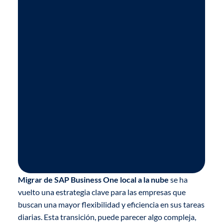
Migrar de SAP Business One local a la nube
se ha
vuelto una estrategia clave para las empresas que
buscan una mayor flexibilidad y eficiencia en sus tareas
diarias. Esta transición, puede parecer algo compleja,