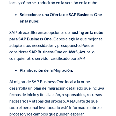
local y cómo se traducirán en la versión en la nube.
Seleccionar una Oferta de SAP Business One
en la nube:
SAP ofrece diferentes opciones de
hosting en la nube
para SAP Business One
. Debes elegir la que mejor se
adapte a tus necesidades y presupuesto. Puedes
considerar
SAP Business One
en
AWS
,
Azure
, o
cualquier otro servidor certificado por SAP.
Planificación de la Migración:
Al migrar de SAP Business One local a la nube,
desarrolla un
plan de migración
detallado que incluya
fechas de inicio y finalización, responsables, recursos
necesarios y etapas del proceso. Asegúrate de que
todo el personal involucrado esté informado sobre el
proceso y los cambios que pueden esperar.