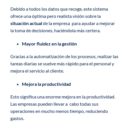
Debido a todos los datos que recoge, este sistema
ofrece una óptima pero realista visión sobre la
situación actual
de la empresa para ayudar a mejorar
la toma de decisiones, haciéndola más certera.
Mayor fluidez en la gestión
Gracias a la automatización de los procesos, realizar las
tareas diarias se vuelve más rápido para el personal y
mejora el servicio al cliente.
Mejora la productividad
Esto significa una enorme mejora en la productividad.
Las empresas pueden llevar a cabo todas sus
operaciones en mucho menos tiempo, reduciendo
gastos.