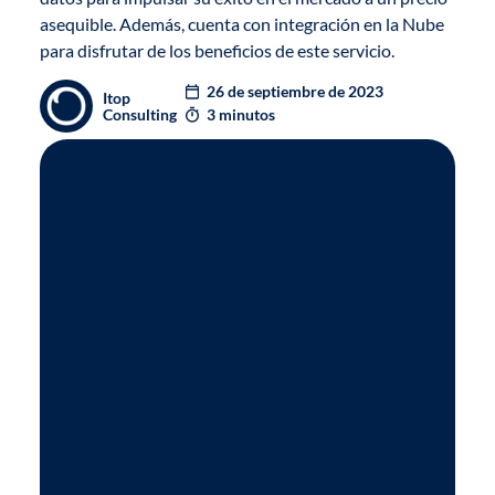
asequible
. Además, cuenta con integración en la Nube
para disfrutar de los beneficios de este servicio.
26 de septiembre de 2023
Itop
Consulting
3 minutos