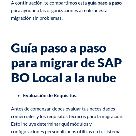
A continuación, te compartimos esta
guía paso a paso
para ayudar a las organizaciones a realizar esta
migración sin problemas.
Guía paso a paso
para migrar de SAP
BO Local a la nube
Evaluación de Requisitos:
Antes de comenzar, debes evaluar tus necesidades
comerciales y los requisitos técnicos para la migración.
Esto incluye determinar qué módulos y
configuraciones personalizadas utilizas en tu sistema