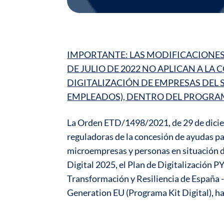
IMPORTANTE: LAS MODIFICACIONES 
DE JULIO DE 2022 NO APLICAN A L
DIGITALIZACIÓN DE EMPRESAS DEL S
EMPLEADOS), DENTRO DEL PROGRAM
La Orden ETD/1498/2021, de 29 de diciem
reguladoras de la concesión de ayudas pa
microempresas y personas en situación 
Digital 2025, el Plan de Digitalización 
Transformación y Resiliencia de España 
Generation EU (Programa Kit Digital), ha