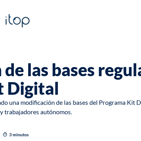
 de las bases regul
 Digital
cado una
modificación de las bases del Programa Kit Di
y trabajadores autónomos.
3 minutos