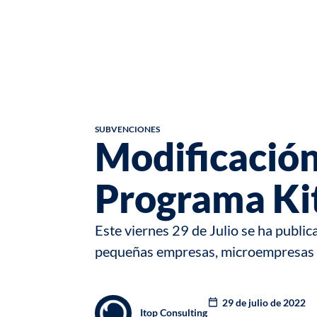
SUBVENCIONES
Modificación
Programa Kit
Este viernes 29 de Julio se ha publi
pequeñas empresas, microempresas 
29 de julio de 2022
Itop Consulting