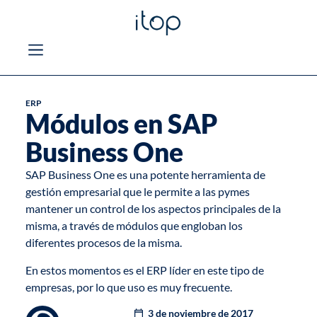
ERP
Módulos en SAP
Business One
SAP Business One
es una potente herramienta de
gestión empresarial que le permite a las pymes
mantener un control de los aspectos principales de la
misma, a través de módulos que engloban los
diferentes procesos de la misma.
En estos momentos es el
ERP líder
en este tipo de
empresas, por lo que uso es muy frecuente.
3 de noviembre de 2017