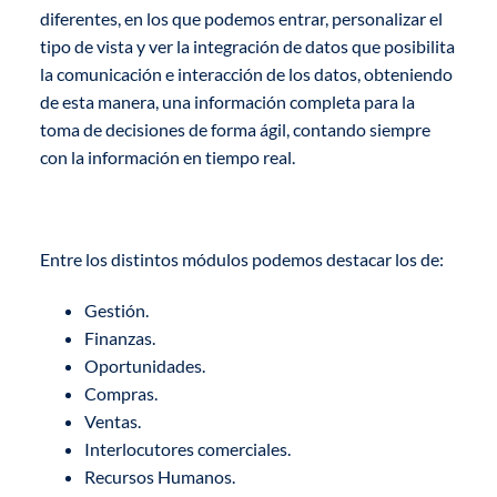
diferentes, en los que podemos entrar, personalizar el
tipo de vista y ver la integración de datos que posibilita
la comunicación e interacción de los datos, obteniendo
de esta manera, una información completa para la
toma de decisiones de forma ágil, contando siempre
con la información en tiempo real.
Entre los distintos módulos podemos destacar los de:
Gestión.
Finanzas.
Oportunidades.
Compras.
Ventas.
Interlocutores comerciales.
Recursos Humanos.