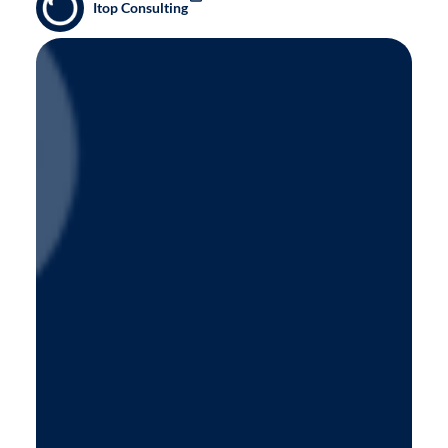
Itop Consulting