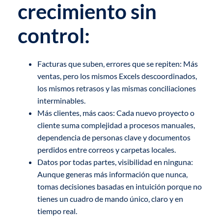
crecimiento sin
control:
Facturas que suben, errores que se repiten: Más
ventas, pero los mismos Excels descoordinados,
los mismos retrasos y las mismas conciliaciones
interminables.
Más clientes, más caos: Cada nuevo proyecto o
cliente suma complejidad a procesos manuales,
dependencia de personas clave y documentos
perdidos entre correos y carpetas locales.
Datos por todas partes, visibilidad en ninguna:
Aunque generas más información que nunca,
tomas decisiones basadas en intuición porque no
tienes un cuadro de mando único, claro y en
tiempo real.