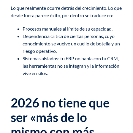
Lo que realmente ocurre detrás del crecimiento. Lo que
desde fuera parece éxito, por dentro se traduce en:
Procesos manuales al límite de su capacidad.
Dependencia crítica de ciertas personas, cuyo
conocimiento se vuelve un cuello de botella y un
riesgo operativo.
Sistemas aislados: tu ERP no habla con tu CRM,
las herramientas no se integran y la información
vive en silos.
2026 no tiene que
ser «más de lo
mismo con más