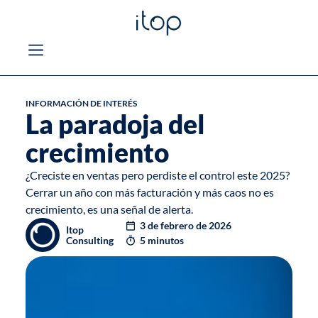
INFORMACIÓN DE INTERÉS
La paradoja del
crecimiento
¿Creciste en ventas pero perdiste el control este 2025?
Cerrar un año con más facturación y más caos no es
crecimiento, es una señal de alerta.
3 de febrero de 2026
Itop
Consulting
5 minutos