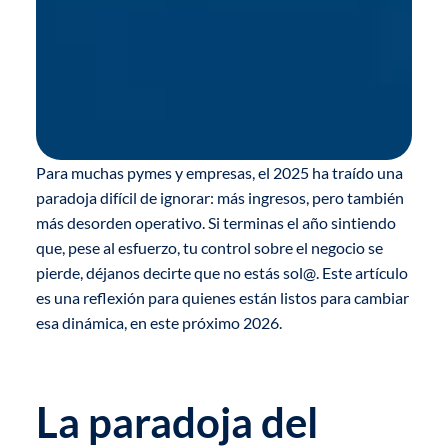
Para muchas pymes y empresas, el 2025 ha traído una
paradoja difícil de ignorar: más ingresos, pero también
más desorden operativo. Si terminas el año sintiendo
que, pese al esfuerzo, tu control sobre el negocio se
pierde, déjanos decirte que no estás sol@. Este artículo
es una reflexión para quienes están listos para cambiar
esa dinámica, en este próximo 2026.
La paradoja del