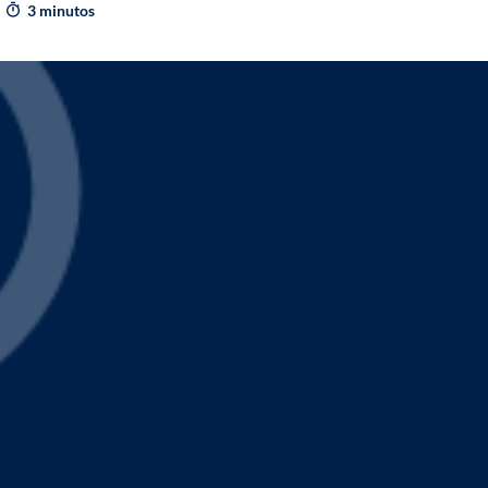
3 minutos