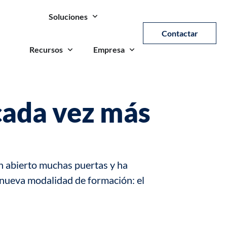
Soluciones
Contactar
Recursos
Empresa
 cada vez más
n abierto muchas puertas y ha
nueva modalidad de formación: el