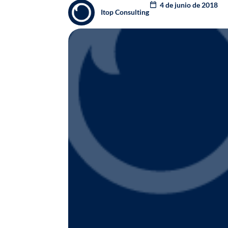
4 de junio de 2018
Itop Consulting