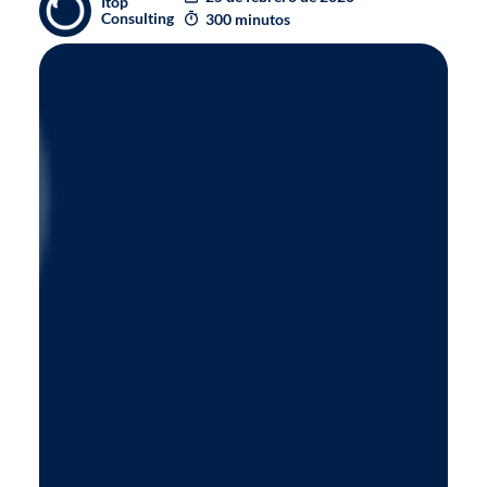
Itop
Consulting
300 minutos