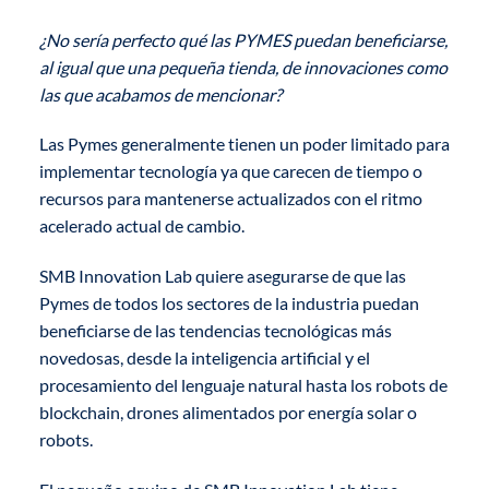
¿No sería perfecto qué las PYMES puedan beneficiarse,
al igual que una pequeña tienda, de innovaciones como
las que acabamos de mencionar?
Las Pymes generalmente tienen un poder limitado para
implementar tecnología ya que carecen de tiempo o
recursos para mantenerse actualizados con el ritmo
acelerado actual de cambio.
SMB Innovation Lab quiere asegurarse de que las
Pymes de todos los sectores de la industria puedan
beneficiarse de las tendencias tecnológicas más
novedosas, desde la inteligencia artificial y el
procesamiento del lenguaje natural hasta los robots de
blockchain, drones alimentados por energía solar o
robots.