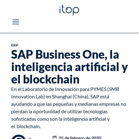
ERP
SAP Business One, la
inteligencia artificial y
el blockchain
En el Laboratorio de Innovación para PYMES (SMB
Innovation Lab) en Shanghai (China), SAP está
ayudando a que las pequeñas y medianas empresas no
pierdan la oportunidad de utilizar tecnologías
sofisticadas como son la
inteligencia artificial
y
el
blockchain
.
25 de febrero de 2020