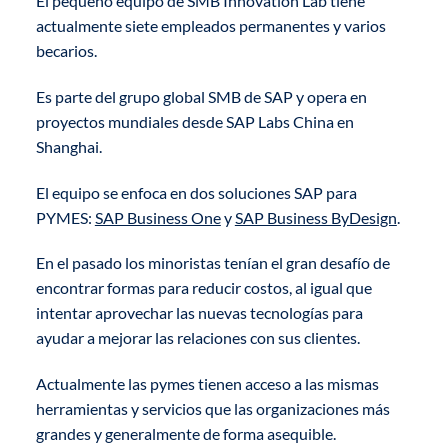
El pequeño equipo de SMB Innovation Lab tiene
actualmente siete empleados permanentes y varios
becarios.
Es parte del grupo global SMB de SAP y opera en
proyectos mundiales desde SAP Labs China en
Shanghai.
El equipo se enfoca en dos soluciones SAP para
PYMES:
SAP Business One
y
SAP Business ByDesign
.
En el pasado los minoristas tenían el gran desafío de
encontrar formas para reducir costos, al igual que
intentar aprovechar las nuevas tecnologías para
ayudar a mejorar las relaciones con sus clientes.
Actualmente las pymes tienen acceso a las mismas
herramientas y servicios que las organizaciones más
grandes y generalmente de forma asequible.