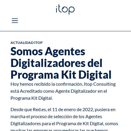
ACTUALIDAD ITOP
Somos Agentes
Digitalizadores del
Programa Kit Digital
Hoy hemos recibido la confirmación, Itop Consulting
está Acreditado como Agente Digitalizador en el
Programa Kit Digital.
Desde que Red.es, el 11 de enero de 2022, pusiera en
marcha el proceso de selección de los Agentes
Digitalizadores para el Programa de Kit Digital, somos
muchas las empresas proveedoras las que hemos