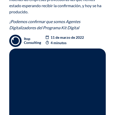
estado esperando recibir la confirmación, y hoy se ha
producido.
¡Podemos confirmar que somos
Agentes
Digitalizadores del Programa Kit Digital
11 de marzo de 2022
Itop
Consulting
4 minutos