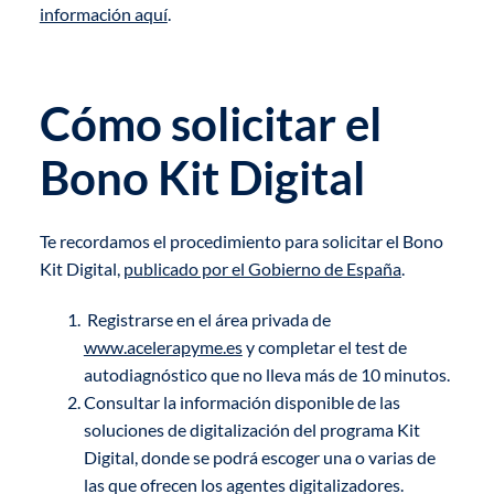
información aquí
.
Cómo solicitar el
Bono Kit Digital
Te recordamos el procedimiento para solicitar el Bono
Kit Digital,
publicado por el Gobierno de España
.
Registrarse en el área privada de
www.acelerapyme.es
y completar el test de
autodiagnóstico que no lleva más de 10 minutos.
Consultar la información disponible de las
soluciones de digitalización del programa Kit
Digital, donde se podrá escoger una o varias de
las que ofrecen los agentes digitalizadores.