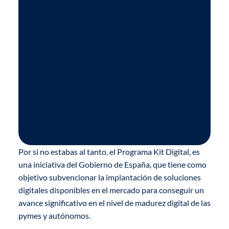
Por si no estabas al tanto, el Programa Kit Digital, es
una iniciativa del Gobierno de España, que tiene como
objetivo subvencionar la implantación de soluciones
digitales disponibles en el mercado para conseguir un
avance significativo en el nivel de madurez digital de las
pymes y autónomos.