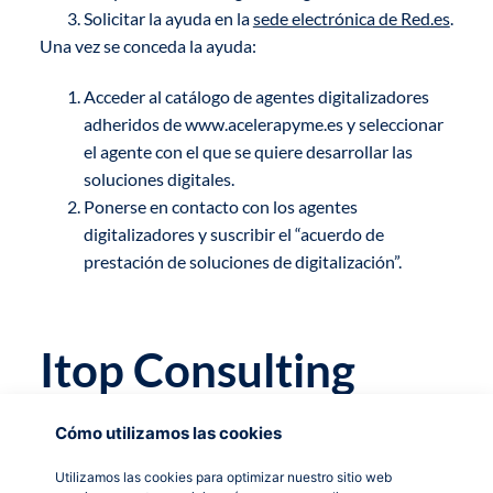
Solicitar la ayuda en la
sede electrónica de Red.es
.
Una vez se conceda la ayuda:
Acceder al catálogo de agentes digitalizadores
adheridos de www.acelerapyme.es y seleccionar
el agente con el que se quiere desarrollar las
soluciones digitales.
Ponerse en contacto con los agentes
digitalizadores y suscribir el “acuerdo de
prestación de soluciones de digitalización”.
Itop Consulting
como Agente
Cómo utilizamos las cookies
Digitalizador
Utilizamos las cookies para optimizar nuestro sitio web