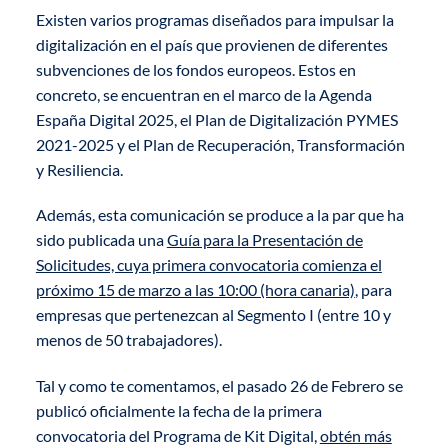
Existen varios programas diseñados para impulsar la
digitalización en el país que provienen de diferentes
subvenciones de los fondos europeos. Estos en
concreto, se encuentran en el marco de la Agenda
España Digital 2025, el Plan de Digitalización PYMES
2021-2025 y el Plan de Recuperación, Transformación
y Resiliencia.
Además, esta comunicación se produce a la par que ha
sido publicada una
Guía para la Presentación de
Solicitudes, cuya primera convocatoria comienza el
próximo 15 de marzo a las 10:00 (hora canaria)
, para
empresas que pertenezcan al Segmento I (entre 10 y
menos de 50 trabajadores).
Tal y como te comentamos, el pasado 26 de Febrero se
publicó oficialmente la fecha de la primera
convocatoria del Programa de Kit Digital,
obtén más