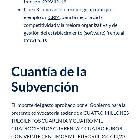
frente al COVID-19.
Línea 3: Innovación tecnológica, como por
ejemplo un
CRM
, para la mejora de la
competitividad y la mejora organizativa y de
gestión del establecimiento (software) frente al
COVID-19.
Cuantía de la
Subvención
El importe del gasto aprobado por el Gobierno para la
presente convocatoria asciende a CUATRO MILLONES
TRECIENTOS CUARENTA Y CUATRO MIL
CUATROCIENTOS CUARENTA Y CUATRO EUROS
CON VEINTE CÉNTIMOS MIL EUROS (4.344.444,20