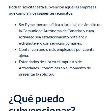
Podrán solicitar esta subvención aquellas empresas
que cumplan los siguientes requisitos:
Ser Pyme (persona física o jurídica) del ámbito de
la Comunidad Autónoma de Canarias y cuya
actividad sea establecimiento hotelero o
extrahotelero con servicios comunes.
Contar con uno o más empleados por cuenta
ajena.
Estar dados de alta en el Impuesto de
Actividades Económicas en el momento de
presentar la solicitud.
¿Qué puedo
subvencionar?