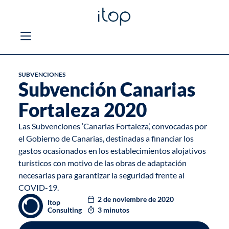
SUBVENCIONES
Subvención Canarias
Fortaleza 2020
Las Subvenciones ‘Canarias Fortaleza’, convocadas por
el Gobierno de Canarias, destinadas a financiar los
gastos ocasionados en los establecimientos alojativos
turísticos con motivo de las obras de adaptación
necesarias para garantizar la seguridad frente al
COVID-19.
2 de noviembre de 2020
Itop
Consulting
3 minutos