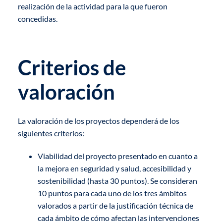
realización de la actividad para la que fueron
concedidas.
Criterios de
valoración
La valoración de los proyectos dependerá de los
siguientes criterios:
Viabilidad del proyecto presentado en cuanto a
la mejora en seguridad y salud, accesibilidad y
sostenibilidad (hasta 30 puntos). Se consideran
10 puntos para cada uno de los tres ámbitos
valorados a partir de la justificación técnica de
cada ámbito de cómo afectan las intervenciones