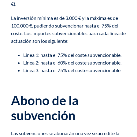
€).
La inversión mínima es de 3.000 € y la máxima es de
100.000 €, pudiendo subvencionar hasta el 75% del
coste. Los importes subvencionables para cada línea de
actuación son los siguiente:
Línea 1: hasta el 75% del coste subvencionable.
Línea 2: hasta el 60% del coste subvencionable.
Línea 3: hasta el 75% del coste subvencionable
Abono de la
subvención
Las subvenciones se abonarán una vez se acredite la