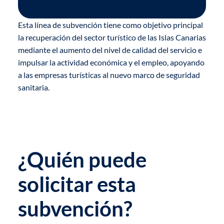
Esta línea de subvención tiene como objetivo principal
la recuperación del sector turístico de las Islas Canarias
mediante el aumento del nivel de calidad del servicio e
impulsar la actividad económica y el empleo, apoyando
a las empresas turísticas al nuevo marco de seguridad
sanitaria.
¿Quién puede
solicitar esta
subvención?