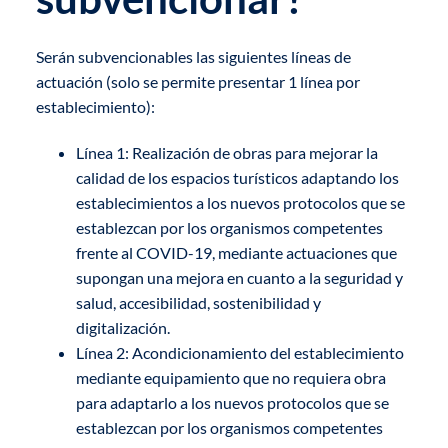
Serán subvencionables las siguientes líneas de
actuación (solo se permite presentar 1 línea por
establecimiento):
Línea 1: Realización de obras para mejorar la
calidad de los espacios turísticos adaptando los
establecimientos a los nuevos protocolos que se
establezcan por los organismos competentes
frente al COVID-19, mediante actuaciones que
supongan una mejora en cuanto a la seguridad y
salud, accesibilidad, sostenibilidad y
digitalización.
Línea 2: Acondicionamiento del establecimiento
mediante equipamiento que no requiera obra
para adaptarlo a los nuevos protocolos que se
establezcan por los organismos competentes