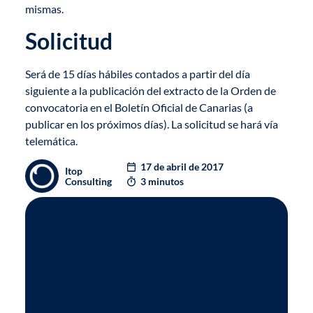
mismas.
Solicitud
Será de 15 días hábiles contados a partir del día
siguiente a la publicación del extracto de la Orden de
convocatoria en el Boletín Oficial de Canarias (a
publicar en los próximos días). La solicitud se hará vía
telemática.
17 de abril de 2017
Itop
Consulting
3 minutos