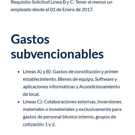
Requisito Solicitud Línea B y C: Tener al menos un
empleado desde el 01 de Enero de 2017.
Gastos
subvencionables
Líneas A) y B): Gastos de constitución y primer
establecimiento. Bienes de equipo, Software y
aplicaciones informáticas y Acondicionamiento
de local.
Líneas C): Colaboraciones externas, Inversiones
materiales o inmateriales y exclusivamente para
gastos de personal técnico interno, grupos de
cotización 1 y 2.