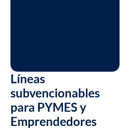
Líneas
subvencionables
para PYMES y
Emprendedores