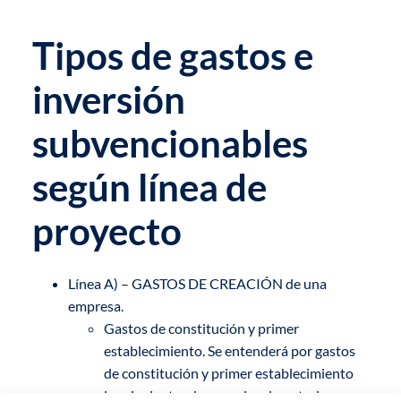
Tipos de gastos e
inversión
subvencionables
según línea de
proyecto
Línea A) – GASTOS DE CREACIÓN de una
empresa.
Gastos de constitución y primer
establecimiento. Se entenderá por gastos
de constitución y primer establecimiento
los siguientes: honorarios de notarios