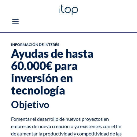
INFORMACIÓN DE INTERÉS
Ayudas de hasta
60.000€ para
inversión en
tecnología
Objetivo
Fomentar el desarrollo de nuevos proyectos en
empresas de nueva creación o ya existentes con el fin
de aumentar la productividad y competitividad de las