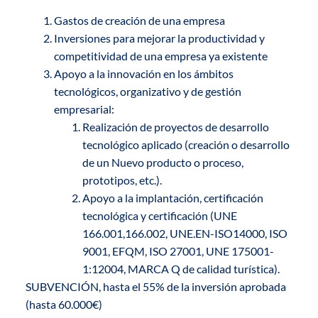
Gastos de creación de una empresa
Inversiones para mejorar la productividad y
competitividad de una empresa ya existente
Apoyo a la innovación en los ámbitos
tecnológicos, organizativo y de gestión
empresarial:
Realización de proyectos de desarrollo
tecnológico aplicado (creación o desarrollo
de un Nuevo producto o proceso,
prototipos, etc.).
Apoyo a la implantación, certificación
tecnológica y certificación (UNE
166.001,166.002, UNE.EN-ISO14000, ISO
9001, EFQM, ISO 27001, UNE 175001-
1:12004, MARCA Q de calidad turística).
SUBVENCIÓN, hasta el 55% de la inversión aprobada
(hasta 60.000€)