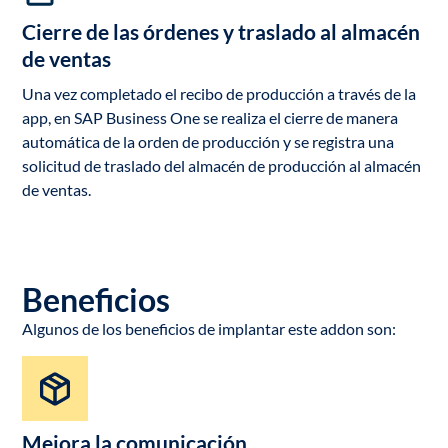
Cierre de las órdenes y traslado al almacén
de ventas
Una vez completado el recibo de producción a través de la
app, en SAP Business One se realiza el cierre de manera
automática de la orden de producción y se registra una
solicitud de traslado del almacén de producción al almacén
de ventas.
Beneficios
Algunos de los beneficios de implantar este addon son:
Mejora la comunicación