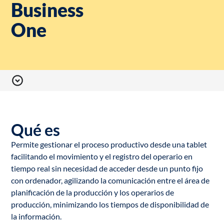
Business
One
Qué es
Permite gestionar el proceso productivo desde una tablet
facilitando el movimiento y el registro del operario en
tiempo real sin necesidad de acceder desde un punto fijo
con ordenador, agilizando la comunicación entre el área de
planificación de la producción y los operarios de
producción, minimizando los tiempos de disponibilidad de
la información.