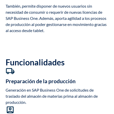
También, permite disponer de nuevos usuarios sin
necesidad de consumir o requerir de nuevas licencias de
SAP Business One. Además, aporta agilidad a los procesos
de producción al poder gestionarse en movimiento gracias
al acceso desde tablet.
Funcionalidades
Preparación de la producción
Generación en SAP Business One de solicitudes de
traslado del almacén de materias prima al almacén de
producción.