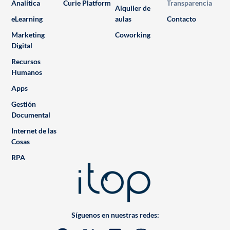
Analítica
Curie Platform
Transparencia
Alquiler de
eLearning
aulas
Contacto
Marketing
Coworking
Digital
Recursos
Humanos
Apps
Gestión
Documental
Internet de las
Cosas
RPA
Síguenos en nuestras redes: