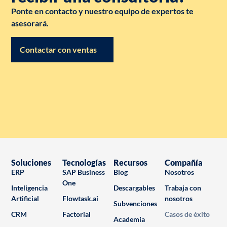
Ponte en contacto y nuestro equipo de expertos te
asesorará.
Contactar con ventas
Soluciones
Tecnologías
Recursos
Compañía
ERP
SAP Business
Blog
Nosotros
One
Inteligencia
Descargables
Trabaja con
Artificial
Flowtask.ai
nosotros
Subvenciones
CRM
Factorial
Casos de éxito
Academia