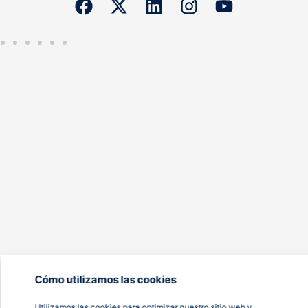
Cómo utilizamos las cookies
Utilizamos las cookies para optimizar nuestro sitio web y