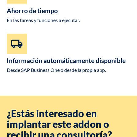
Ahorro de tiempo
En las tareas y funciones a ejecutar.
Información automáticamente disponible
Desde SAP Business One o desde la propia app.
¿Estás interesado en
implantar este addon o
recibir una consultoría?