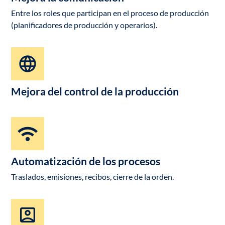
Entre los roles que participan en el proceso de producción
(planificadores de producción y operarios).
Mejora del control de la producción
Automatización de los procesos
Traslados, emisiones, recibos, cierre de la orden.