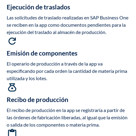
Ejecución de traslados
Las solicitudes de traslado realizadas en SAP Business One
se reciben en la app como documentos pendientes para la
ejecución del traslado al almacén de producción.
Emisión de componentes
El operario de producción a través de la app va
especificando por cada orden la cantidad de materia prima
utilizada y los lotes.
Recibo de producción
El recibo de producción en la app se registraría a partir de
las órdenes de fabricación liberadas, al igual que la emisión
o salida de los componentes o materia prima.