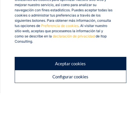
mejorar nuestro servicio, así como para analizar su
navegación con fines estadísticos. Puedes aceptar todas las
cookies o administrar tus preferencias a través de los
siguientes botones. Para obtener más información, consulta
tus opciones de
Preferencia de cookies
. Al visitar nuestro
sitio web, aceptas que procesemos la información tal y
como se describe en la
declaración de privacidad
de Itop
Consulting.
Aceptar cookies
Configurar cookies