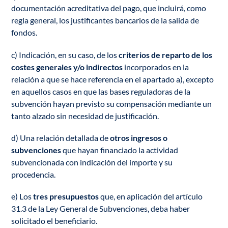
documentación acreditativa del pago, que incluirá, como
regla general, los justificantes bancarios de la salida de
fondos.
c) Indicación, en su caso, de los
criterios de reparto de los
costes generales y/o indirectos
incorporados en la
relación a que se hace referencia en el apartado a), excepto
en aquellos casos en que las bases reguladoras de la
subvención hayan previsto su compensación mediante un
tanto alzado sin necesidad de justificación.
d) Una relación detallada de
otros ingresos o
subvenciones
que hayan financiado la actividad
subvencionada con indicación del importe y su
procedencia.
e) Los
tres presupuestos
que, en aplicación del artículo
31.3 de la Ley General de Subvenciones, deba haber
solicitado el beneficiario.