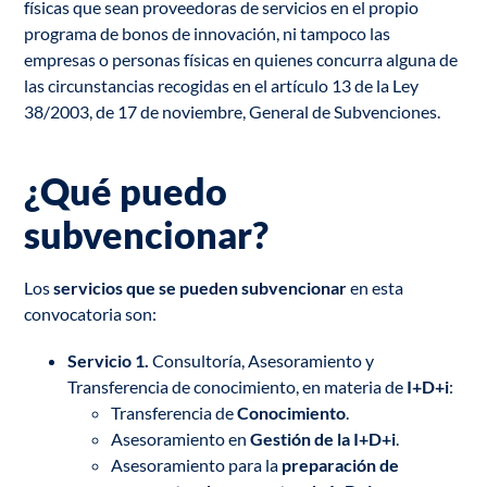
físicas que sean proveedoras de servicios en el propio
programa de bonos de innovación, ni tampoco las
empresas o personas físicas en quienes concurra alguna de
las circunstancias recogidas en el artículo 13 de la Ley
38/2003, de 17 de noviembre, General de Subvenciones.
¿Qué puedo
subvencionar?
Los
servicios que se pueden subvencionar
en esta
convocatoria son:
Servicio 1.
Consultoría, Asesoramiento y
Transferencia de conocimiento, en materia de
I+D+i
:
Transferencia de
Conocimiento
.
Asesoramiento en
Gestión de la I+D+i
.
Asesoramiento para la
preparación de