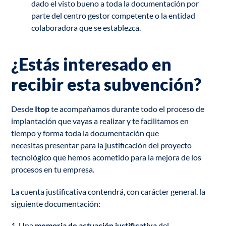
dado el visto bueno a toda la documentación por
parte del centro gestor competente o la entidad
colaboradora que se establezca.
¿Estás interesado en
recibir esta subvención?
Desde
Itop
te acompañamos durante todo el proceso de
implantación que vayas a realizar y te facilitamos en
tiempo y forma toda la documentación que
necesitas presentar para la justificación del proyecto
tecnológico que hemos acometido para la mejora de los
procesos en tu empresa.
La cuenta justificativa contendrá, con carácter general, la
siguiente documentación:
1. Una
memoria de actuación justificativa
del