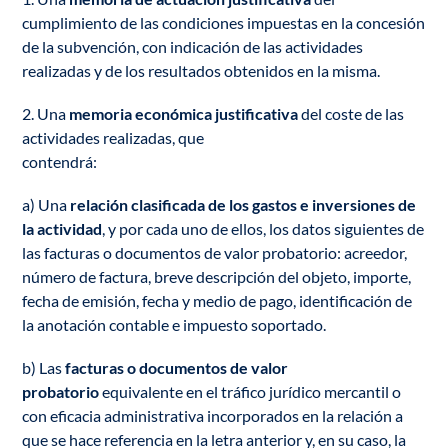
cumplimiento de las condiciones impuestas en la concesión
de la subvención, con indicación de las actividades
realizadas y de los resultados obtenidos en la misma.
2. Una
memoria económica justificativa
del coste de las
actividades realizadas, que
contendrá:
a) Una
relación clasificada de los gastos e inversiones de
la actividad
, y por cada uno de ellos, los datos siguientes de
las facturas o documentos de valor probatorio: acreedor,
número de factura, breve descripción del objeto, importe,
fecha de emisión, fecha y medio de pago, identificación de
la anotación contable e impuesto soportado.
b) Las
facturas o documentos de valor
probatorio
equivalente en el tráfico jurídico mercantil o
con eficacia administrativa incorporados en la relación a
que se hace referencia en la letra anterior y, en su caso, la