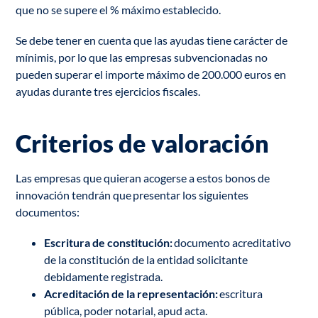
que no se supere el % máximo establecido.
Se debe tener en cuenta que las ayudas tiene carácter de
mínimis, por lo que las empresas subvencionadas no
pueden superar el importe máximo de 200.000 euros en
ayudas durante tres ejercicios fiscales.
Criterios de valoración
Las empresas que quieran acogerse a estos bonos de
innovación tendrán que presentar los siguientes
documentos:
Escritura de constitución:
documento acreditativo
de la constitución de la entidad solicitante
debidamente registrada.
Acreditación de la representación:
escritura
pública, poder notarial, apud acta.