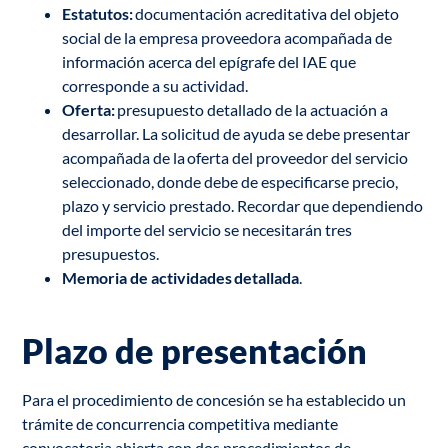
Estatutos:
documentación acreditativa del objeto
social de la empresa proveedora acompañada de
información acerca del epígrafe del IAE que
corresponde a su actividad.
Oferta:
presupuesto detallado de la actuación a
desarrollar. La solicitud de ayuda se debe presentar
acompañada de la oferta del proveedor del servicio
seleccionado, donde debe de especificarse precio,
plazo y servicio prestado. Recordar que dependiendo
del importe del servicio se necesitarán tres
presupuestos.
Memoria de actividades detallada
.
Plazo de presentación
Para el procedimiento de concesión se ha establecido un
trámite de concurrencia competitiva mediante
convocatoria abierta con dos procedimientos de