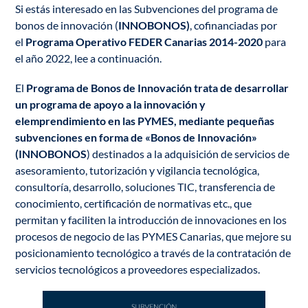
Si estás interesado en las Subvenciones del programa de
bonos de innovación (
INNOBONOS)
, cofinanciadas por
el
Programa Operativo FEDER Canarias 2014-2020
para
el año 2022, lee a continuación.
El
Programa de Bonos de Innovación trata de desarrollar
un programa de apoyo a la innovación y
elemprendimiento en las PYMES, mediante pequeñas
subvenciones en forma de «Bonos de Innovación»
(INNOBONOS
) destinados a la adquisición de servicios de
asesoramiento, tutorización y vigilancia tecnológica,
consultoría, desarrollo, soluciones TIC, transferencia de
conocimiento, certificación de normativas etc., que
permitan y faciliten la introducción de innovaciones en los
procesos de negocio de las PYMES Canarias, que mejore su
posicionamiento tecnológico a través de la contratación de
servicios tecnológicos a proveedores especializados.