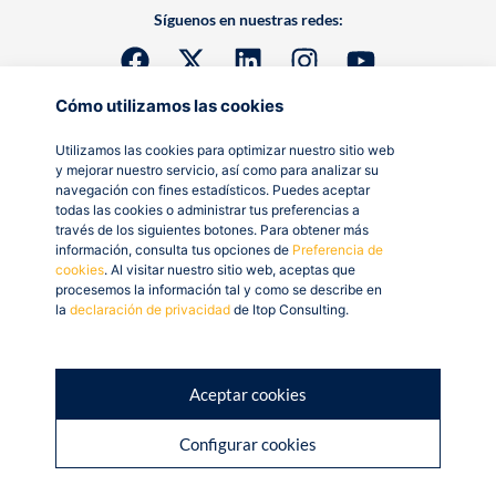
Síguenos en nuestras redes:
Cómo utilizamos las cookies
Utilizamos las cookies para optimizar nuestro sitio web
y mejorar nuestro servicio, así como para analizar su
navegación con fines estadísticos. Puedes aceptar
todas las cookies o administrar tus preferencias a
través de los siguientes botones. Para obtener más
información, consulta tus opciones de
Preferencia de
cookies
. Al visitar nuestro sitio web, aceptas que
procesemos la información tal y como se describe en
la
declaración de privacidad
de Itop Consulting.
Aceptar cookies
Configurar cookies