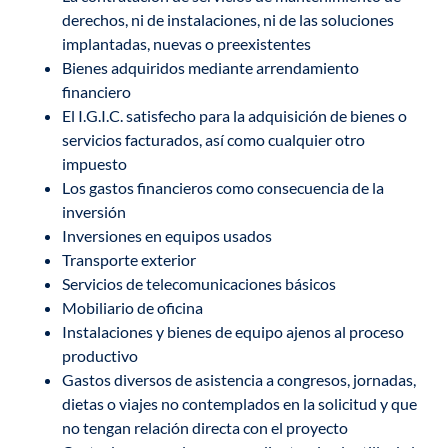
derechos, ni de instalaciones, ni de las soluciones
implantadas, nuevas o preexistentes
Bienes adquiridos mediante arrendamiento
financiero
El I.G.I.C. satisfecho para la adquisición de bienes o
servicios facturados, así como cualquier otro
impuesto
Los gastos financieros como consecuencia de la
inversión
Inversiones en equipos usados
Transporte exterior
Servicios de telecomunicaciones básicos
Mobiliario de oficina
Instalaciones y bienes de equipo ajenos al proceso
productivo
Gastos diversos de asistencia a congresos, jornadas,
dietas o viajes no contemplados en la solicitud y que
no tengan relación directa con el proyecto