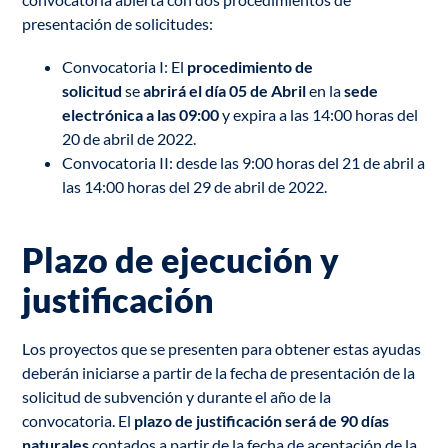
presentación de solicitudes:
Convocatoria I: El
procedimiento de
solicitud
se
abrirá el día 05 de Abril
en la
sede
electrónica a las 09:00
y expira a las 14:00 horas del
20 de abril de 2022.
Convocatoria II: desde las 9:00 horas del 21 de abril a
las 14:00 horas del 29 de abril de 2022.
Plazo de ejecución y
justificación
Los proyectos que se presenten para obtener estas ayudas
deberán iniciarse a partir de la fecha de presentación de la
solicitud de subvención y durante el año de la
convocatoria. El
plazo de justificación será de 90 días
naturales
contados a partir de la fecha de aceptación de la