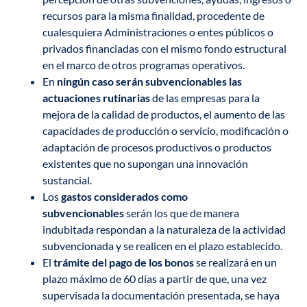
recursos para la misma finalidad, procedente de
cualesquiera Administraciones o entes públicos o
privados financiadas con el mismo fondo estructural
en el marco de otros programas operativos.
En
ningún caso
serán subvencionables las
actuaciones rutinarias
de las empresas para la
mejora de la calidad de productos, el aumento de las
capacidades de producción o servicio, modificación o
adaptación de procesos productivos o productos
existentes que no supongan una innovación
sustancial.
Los
gastos considerados como
subvencionables
serán los que de manera
indubitada respondan a la naturaleza de la actividad
subvencionada y se realicen en el plazo establecido.
El
trámite del pago de los bonos
se realizará en un
plazo máximo de 60 días a partir de que, una vez
supervisada la documentación presentada, se haya