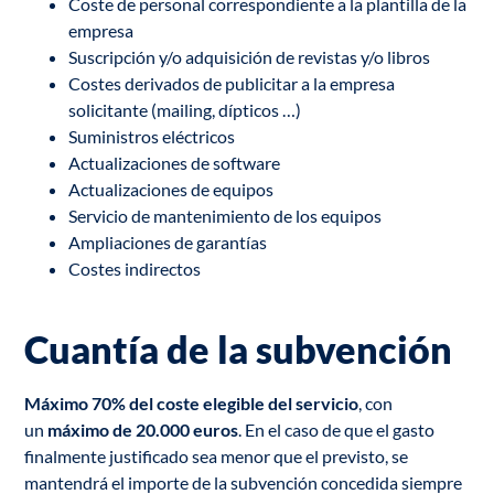
Coste de personal correspondiente a la plantilla de la
empresa
Suscripción y/o adquisición de revistas y/o libros
Costes derivados de publicitar a la empresa
solicitante (mailing, dípticos …)
Suministros eléctricos
Actualizaciones de software
Actualizaciones de equipos
Servicio de mantenimiento de los equipos
Ampliaciones de garantías
Costes indirectos
Cuantía de la subvención
Máximo 70% del coste elegible del servicio
, con
un
máximo de 20.000 euros
. En el caso de que el gasto
finalmente justificado sea menor que el previsto, se
mantendrá el importe de la subvención concedida siempre