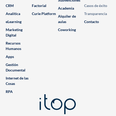
Subvenciones
CRM
Factorial
Casos de éxito
Academia
Analítica
Curie Platform
Transparencia
Alquiler de
eLearning
aulas
Contacto
Marketing
Coworking
Digital
Recursos
Humanos
Apps
Gestión
Documental
Internet de las
Cosas
RPA