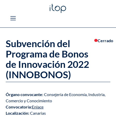
Subvención del
Cerrado
Programa de Bonos
de Innovación 2022
(INNOBONOS)
Órgano convocante:
Consejería de Economía, Industria,
Comercio y Conocimiento
Convocatoria:
Enlace
Localización:
Canarias