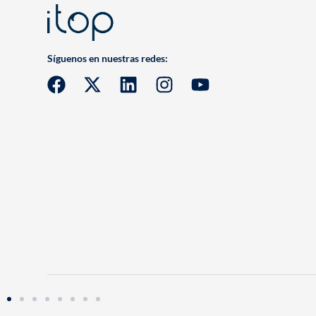
Síguenos en nuestras redes: