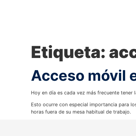
Etiqueta:
ac
Acceso móvil 
Hoy en día es cada vez más frecuente tener 
Esto ocurre con especial importancia para los
horas fuera de su mesa habitual de trabajo.