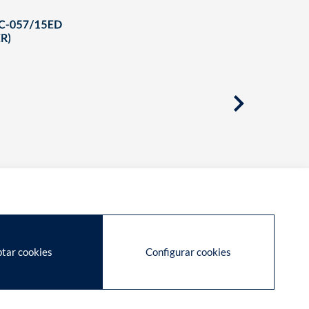
tar cookies
Configurar cookies