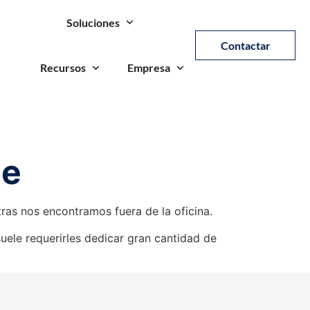
Soluciones
Contactar
Recursos
Empresa
ne
ras nos encontramos fuera de la oficina.
uele requerirles dedicar gran cantidad de