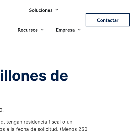
Soluciones
Contactar
Recursos
Empresa
illones de
0.
d, tengan residencia fiscal o un
 a la fecha de solicitud. (Menos 250