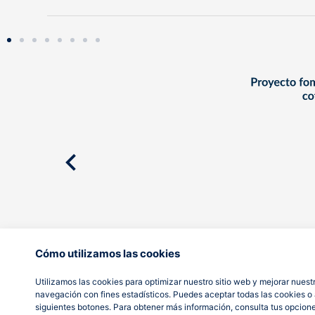
Cómo utilizamos las cookies
Utilizamos las cookies para optimizar nuestro sitio web y mejorar nuestr
navegación con fines estadísticos. Puedes aceptar todas las cookies o a
siguientes botones. Para obtener más información, consulta tus opcion