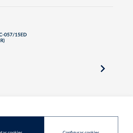
tar cookies
Configurar cookies