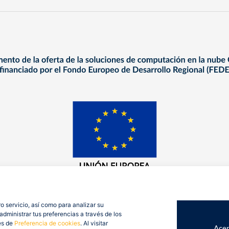
o servicio, así como para analizar su
dministrar tus preferencias a través de los
es de
Preferencia de cookies
. Al visitar
Acep