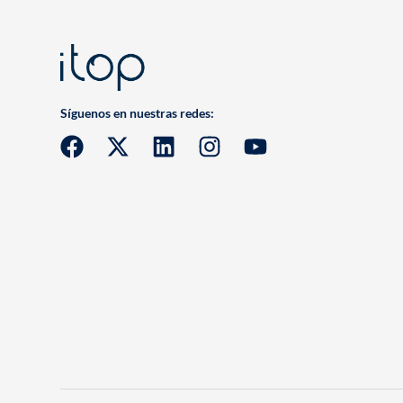
Síguenos en nuestras redes: