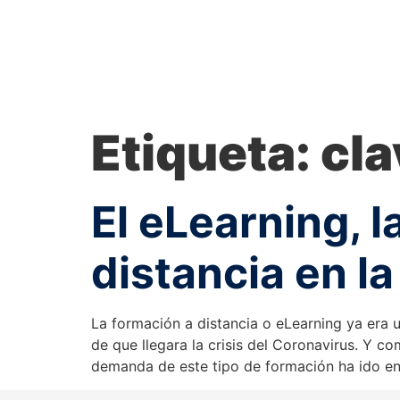
Etiqueta:
cla
El eLearning, l
distancia en la
La formación a distancia o eLearning ya era 
de que llegara la crisis del Coronavirus. Y c
demanda de este tipo de formación ha ido en