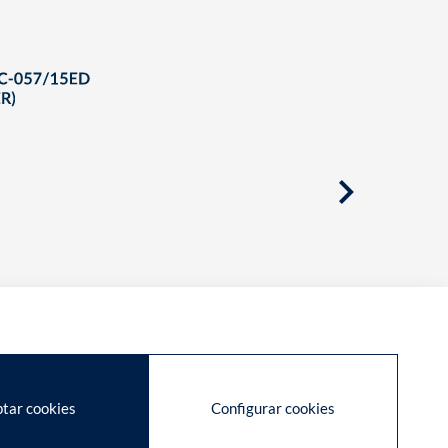
tar cookies
Configurar cookies