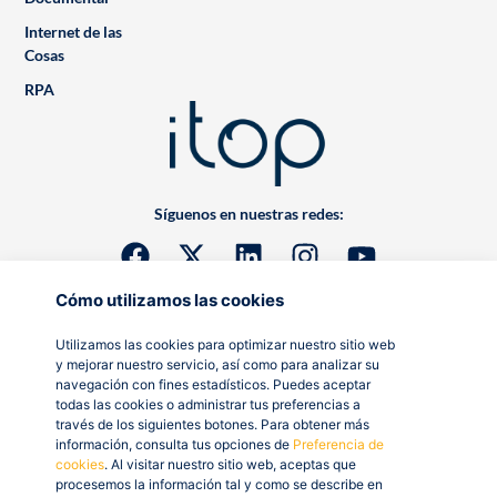
Internet de las
Cosas
RPA
Síguenos en nuestras redes:
Cómo utilizamos las cookies
Utilizamos las cookies para optimizar nuestro sitio web
y mejorar nuestro servicio, así como para analizar su
navegación con fines estadísticos. Puedes aceptar
todas las cookies o administrar tus preferencias a
través de los siguientes botones. Para obtener más
información, consulta tus opciones de
Preferencia de
cookies
. Al visitar nuestro sitio web, aceptas que
procesemos la información tal y como se describe en