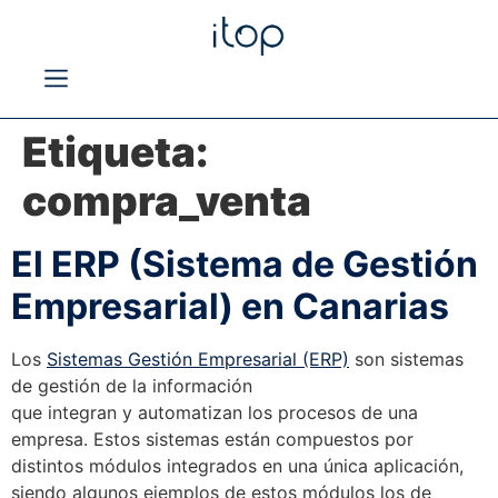
Etiqueta:
compra_venta
El ERP (Sistema de Gestión
Empresarial) en Canarias
Los
Sistemas Gestión Empresarial (ERP)
son sistemas
de gestión de la información
que integran y automatizan los procesos de una
empresa. Estos sistemas están compuestos por
distintos módulos integrados en una única aplicación,
siendo algunos ejemplos de estos módulos los de