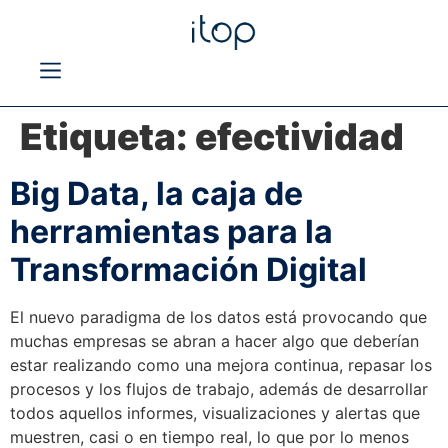
Etiqueta:
efectividad
Big Data, la caja de
herramientas para la
Transformación Digital
El nuevo paradigma de los datos está provocando que
muchas empresas se abran a hacer algo que deberían
estar realizando como una mejora continua, repasar los
procesos y los flujos de trabajo, además de desarrollar
todos aquellos informes, visualizaciones y alertas que
muestren, casi o en tiempo real, lo que por lo menos