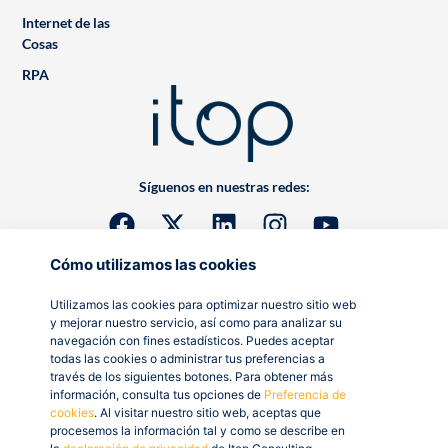
Internet de las
Cosas
RPA
Síguenos en nuestras redes:
Cómo utilizamos las cookies
Utilizamos las cookies para optimizar nuestro sitio web
y mejorar nuestro servicio, así como para analizar su
navegación con fines estadísticos. Puedes aceptar
todas las cookies o administrar tus preferencias a
través de los siguientes botones. Para obtener más
información, consulta tus opciones de
Preferencia de
cookies
. Al visitar nuestro sitio web, aceptas que
procesemos la información tal y como se describe en