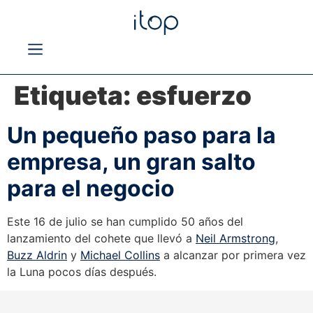
Etiqueta:
esfuerzo
Un pequeño paso para la
empresa, un gran salto
para el negocio
Este 16 de julio se han cumplido 50 años del
lanzamiento del cohete que llevó a
Neil Armstrong
,
Buzz Aldrin
y
Michael Collins
a alcanzar por primera vez
la Luna pocos días después.