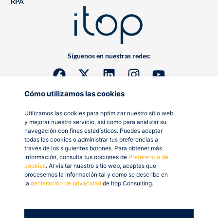
RPA
Síguenos en nuestras redes:
Cómo utilizamos las cookies
Utilizamos las cookies para optimizar nuestro sitio web
y mejorar nuestro servicio, así como para analizar su
navegación con fines estadísticos. Puedes aceptar
todas las cookies o administrar tus preferencias a
través de los siguientes botones. Para obtener más
información, consulta tus opciones de
Preferencia de
cookies
. Al visitar nuestro sitio web, aceptas que
procesemos la información tal y como se describe en
la
declaración de privacidad
de Itop Consulting.