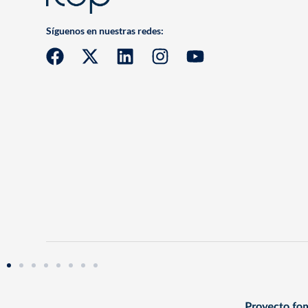
Síguenos en nuestras redes: