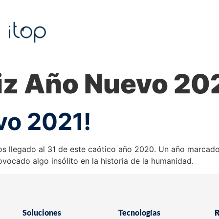
iz Año Nuevo 20
vo 2021!
mos llegado al 31 de este caótico año 2020. Un año marcad
vocado algo insólito en la historia de la humanidad.
Soluciones
Tecnologías
R