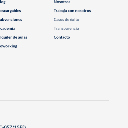
log
Nosotros
escargables
Trabaja con nosotros
ubvenciones
Casos de éxito
cademia
Transparencia
lquiler de aulas
Contacto
oworking