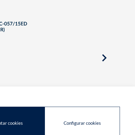
tar cookies
Configurar cookies