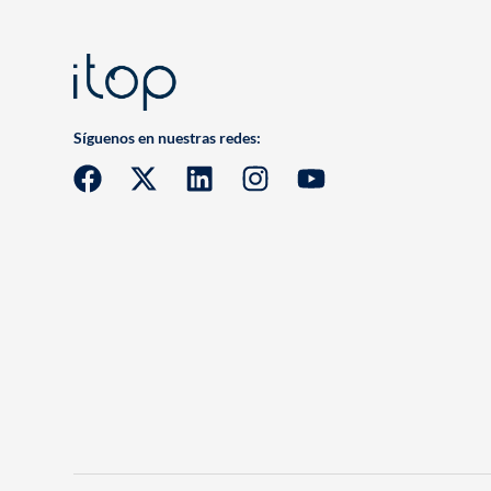
Síguenos en nuestras redes: