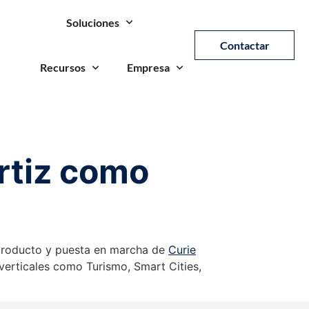
Soluciones
Contactar
Recursos
Empresa
rtiz como
l producto y puesta en marcha de
Curie
verticales como Turismo, Smart Cities,