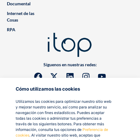
Documental
Internet de las
Cosas
RPA
Síguenos en nuestras redes:
Cómo utilizamos las cookies
Utilizamos las cookies para optimizar nuestro sitio web
y mejorar nuestro servicio, así como para analizar su
navegación con fines estadísticos. Puedes aceptar
todas las cookies o administrar tus preferencias a
través de los siguientes botones. Para obtener más
información, consulta tus opciones de
Preferencia de
cookies
. Al visitar nuestro sitio web, aceptas que