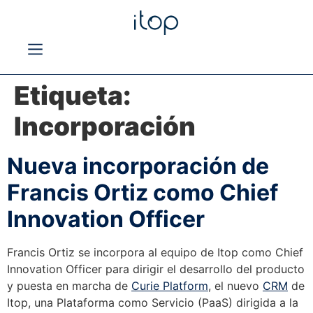
Etiqueta:
Incorporación
Nueva incorporación de
Francis Ortiz como Chief
Innovation Officer
Francis Ortiz se incorpora al equipo de Itop como Chief
Innovation Officer para dirigir el desarrollo del producto
y puesta en marcha de
Curie Platform
, el nuevo
CRM
de
Itop, una Plataforma como Servicio (PaaS) dirigida a la