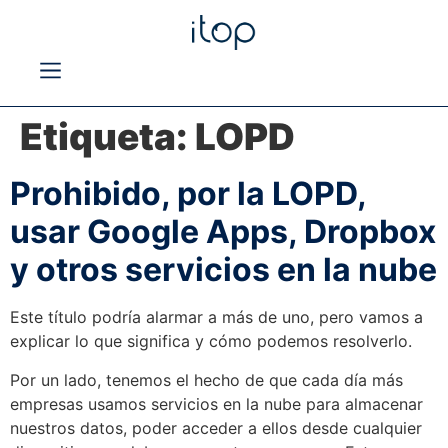
Etiqueta:
LOPD
Prohibido, por la LOPD,
usar Google Apps, Dropbox
y otros servicios en la nube
Este título podría alarmar a más de uno, pero vamos a
explicar lo que significa y cómo podemos resolverlo.
Por un lado, tenemos el hecho de que cada día más
empresas usamos servicios en la nube para almacenar
nuestros datos, poder acceder a ellos desde cualquier