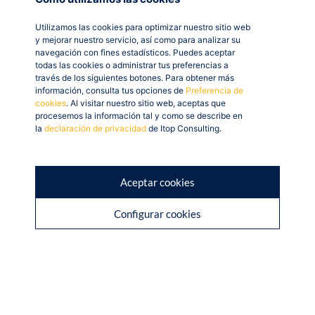
Utilizamos las cookies para optimizar nuestro sitio web
y mejorar nuestro servicio, así como para analizar su
navegación con fines estadísticos. Puedes aceptar
todas las cookies o administrar tus preferencias a
través de los siguientes botones. Para obtener más
información, consulta tus opciones de
Preferencia de
cookies
. Al visitar nuestro sitio web, aceptas que
procesemos la información tal y como se describe en
la
declaración de privacidad
de Itop Consulting.
Aceptar cookies
Configurar cookies