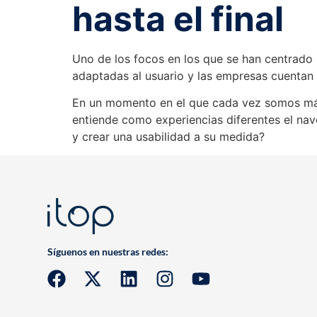
hasta el final
Uno de los focos en los que se han centrado l
adaptadas al usuario y las empresas cuentan 
En un momento en el que cada vez somos más 
entiende como experiencias diferentes el n
y crear una usabilidad a su medida?
Síguenos en nuestras redes: