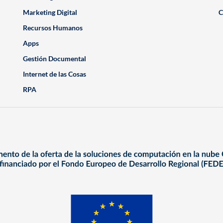
Marketing Digital
C
Recursos Humanos
Apps
Gestión Documental
Internet de las Cosas
RPA