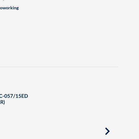
oworking