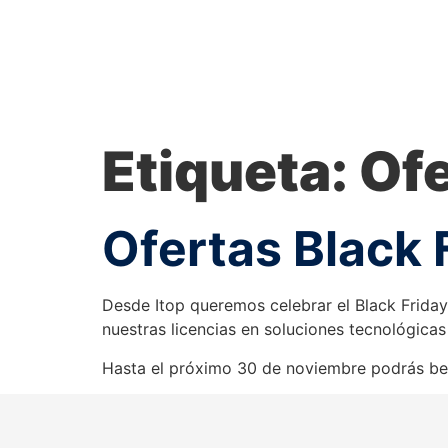
Etiqueta:
Of
Ofertas Black 
Desde Itop queremos celebrar el Black Frida
nuestras licencias en soluciones tecnológic
Hasta el próximo 30 de noviembre podrás bene