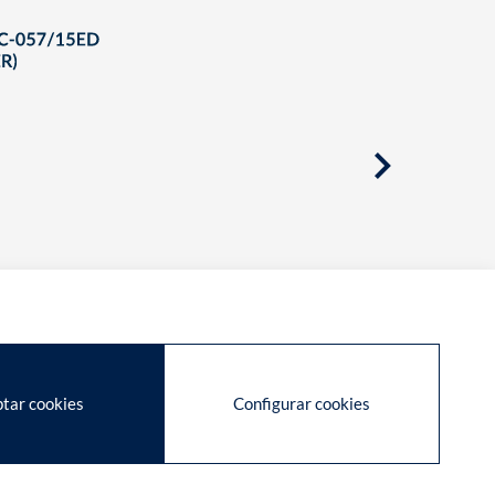
tar cookies
Configurar cookies