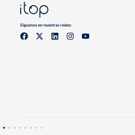
Síguenos en nuestras redes: