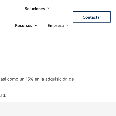
Soluciones
Contactar
Recursos
Empresa
 así como un 15% en la adquisición de
dad.