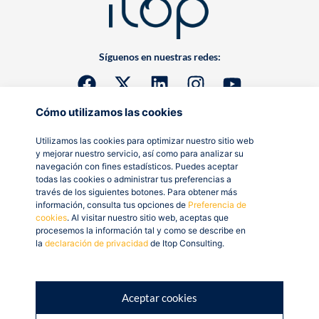
Síguenos en nuestras redes:
Cómo utilizamos las cookies
Utilizamos las cookies para optimizar nuestro sitio web
y mejorar nuestro servicio, así como para analizar su
navegación con fines estadísticos. Puedes aceptar
todas las cookies o administrar tus preferencias a
través de los siguientes botones. Para obtener más
información, consulta tus opciones de
Preferencia de
cookies
. Al visitar nuestro sitio web, aceptas que
procesemos la información tal y como se describe en
la
declaración de privacidad
de Itop Consulting.
Aceptar cookies