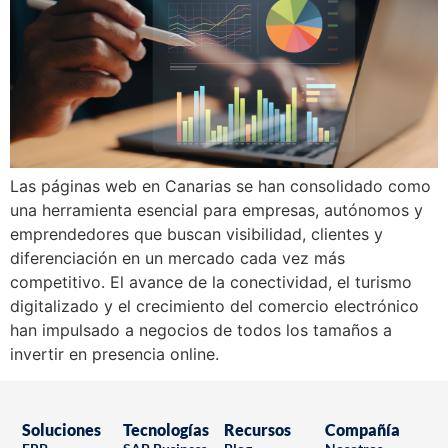
Las páginas web en Canarias se han consolidado como
una herramienta esencial para empresas, autónomos y
emprendedores que buscan visibilidad, clientes y
diferenciación en un mercado cada vez más
competitivo. El avance de la conectividad, el turismo
digitalizado y el crecimiento del comercio electrónico
han impulsado a negocios de todos los tamaños a
invertir en presencia online.
Soluciones
Tecnologías
Recursos
Compañía