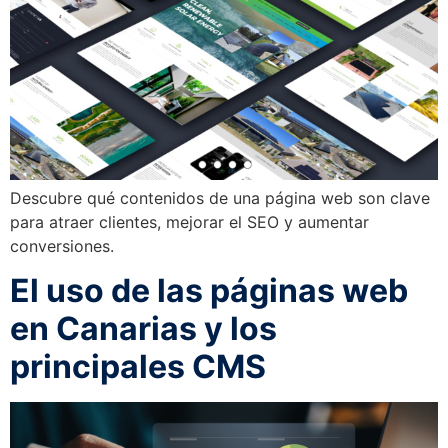
Descubre qué contenidos de una página web son clave
para atraer clientes, mejorar el SEO y aumentar
conversiones.
El uso de las páginas web
en Canarias y los
principales CMS