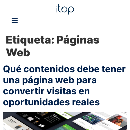
Etiqueta:
Páginas
Web
Qué contenidos debe tener
una página web para
convertir visitas en
oportunidades reales