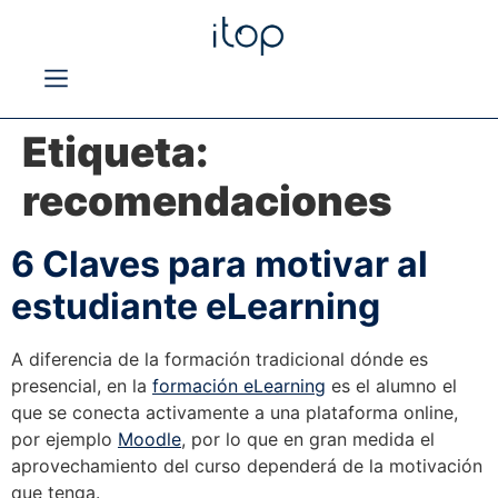
Etiqueta:
recomendaciones
6 Claves para motivar al
estudiante eLearning
A diferencia de la formación tradicional dónde es
presencial, en la
formación eLearning
es el alumno el
que se conecta activamente a una plataforma online,
por ejemplo
Moodle
, por lo que en gran medida el
aprovechamiento del curso dependerá de la motivación
que tenga.