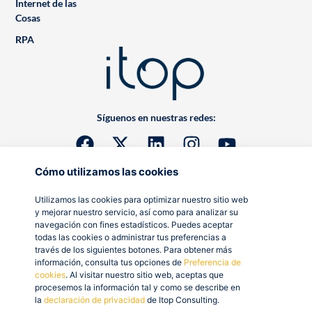
Internet de las
Cosas
RPA
Síguenos en nuestras redes:
Cómo utilizamos las cookies
Utilizamos las cookies para optimizar nuestro sitio web
y mejorar nuestro servicio, así como para analizar su
navegación con fines estadísticos. Puedes aceptar
todas las cookies o administrar tus preferencias a
través de los siguientes botones. Para obtener más
información, consulta tus opciones de
Preferencia de
cookies
. Al visitar nuestro sitio web, aceptas que
procesemos la información tal y como se describe en
la
declaración de privacidad
de Itop Consulting.