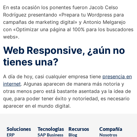
En esta ocasión los ponentes fueron Jacob Celso
Rodríguez presentando «Prepara tu Wordpress para
campañas de marketing digital» y Antonio Melgarejo
con «Optimizar una página al 100% para los buscadores
webs».
Web Responsive, ¿aún no
tienes una?
A día de hoy, casi cualquier empresa tiene
presencia en
internet
. Algunas aparecen de manera más notoria y
otras menos pero está bastante asentada ya la idea de
que, para poder tener éxito y notoriedad, es necesario
aparecer en el mundo digital.
Soluciones
Tecnologías
Recursos
Compañía
ERP
SAP Business
Blog
Nosotros