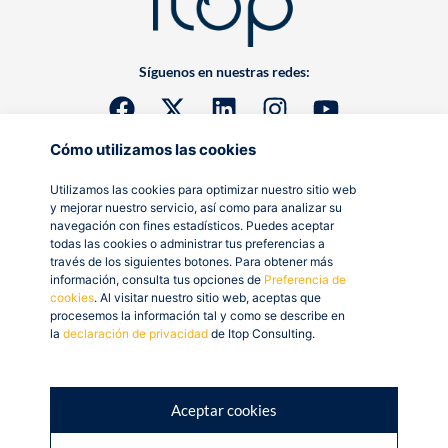
Síguenos en nuestras redes:
Cómo utilizamos las cookies
Utilizamos las cookies para optimizar nuestro sitio web
y mejorar nuestro servicio, así como para analizar su
navegación con fines estadísticos. Puedes aceptar
todas las cookies o administrar tus preferencias a
través de los siguientes botones. Para obtener más
información, consulta tus opciones de
Preferencia de
cookies
. Al visitar nuestro sitio web, aceptas que
procesemos la información tal y como se describe en
la
declaración de privacidad
de Itop Consulting.
Aceptar cookies