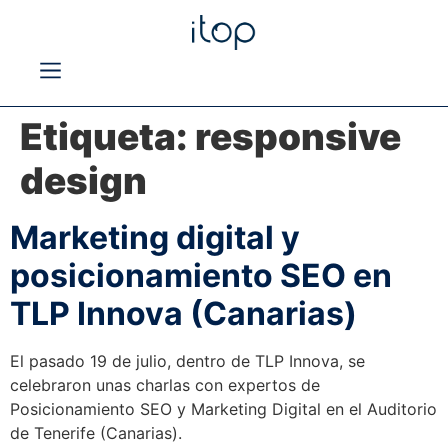
Etiqueta:
responsive
design
Marketing digital y
posicionamiento SEO en
TLP Innova (Canarias)
El pasado 19 de julio, dentro de TLP Innova, se
celebraron unas charlas con expertos de
Posicionamiento SEO y Marketing Digital en el Auditorio
de Tenerife (Canarias).