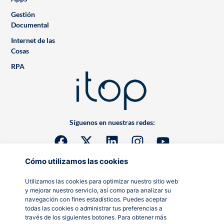
Gestión
Documental
Internet de las
Cosas
RPA
Síguenos en nuestras redes:
Cómo utilizamos las cookies
Utilizamos las cookies para optimizar nuestro sitio web
y mejorar nuestro servicio, así como para analizar su
navegación con fines estadísticos. Puedes aceptar
todas las cookies o administrar tus preferencias a
través de los siguientes botones. Para obtener más