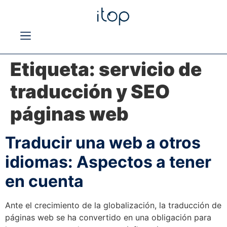
Etiqueta:
servicio de
traducción y SEO
páginas web
Traducir una web a otros
idiomas: Aspectos a tener
en cuenta
Ante el crecimiento de la globalización, la traducción de
páginas web se ha convertido en una obligación para