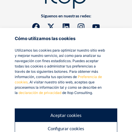
Síguenos en nuestras redes:
Cómo utilizamos las cookies
Utilizamos las cookies para optimizar nuestro sitio web
y mejorar nuestro servicio, así como para analizar su
navegación con fines estadísticos. Puedes aceptar
todas las cookies o administrar tus preferencias a
través de los siguientes botones. Para obtener más
información, consulta tus opciones de
Preferencia de
cookies
. Al visitar nuestro sitio web, aceptas que
procesemos la información tal y como se describe en
la
declaración de privacidad
de Itop Consulting.
Aceptar cookies
Configurar cookies