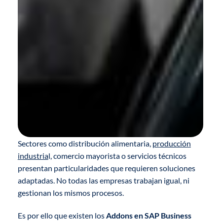
Sectores como distribución alimentaria,
producción
industria
l, comercio mayorista o servicios técnicos
presentan particularidades que requieren soluciones
adaptadas. No todas las empresas trabajan igual, ni
gestionan los mismos procesos.
Es por ello que existen los
Addons en SAP Business