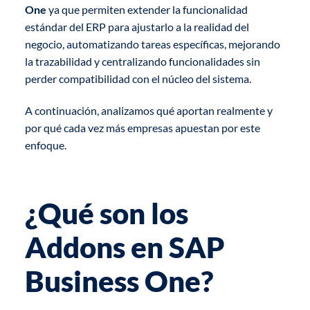
One
ya que permiten extender la funcionalidad
estándar del ERP para ajustarlo a la realidad del
negocio, automatizando tareas específicas, mejorando
la trazabilidad y centralizando funcionalidades sin
perder compatibilidad con el núcleo del sistema.
A continuación, analizamos qué aportan realmente y
por qué cada vez más empresas apuestan por este
enfoque.
¿Qué son los
Addons en SAP
Business One?