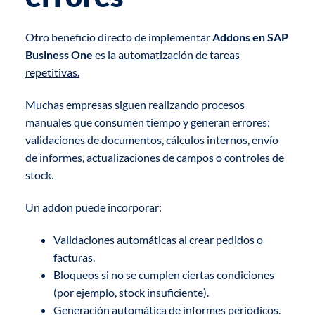
Otro beneficio directo de implementar
Addons en SAP
Business One
es la
automatización de tareas
repetitivas.
Muchas empresas siguen realizando procesos
manuales que consumen tiempo y generan errores:
validaciones de documentos, cálculos internos, envío
de informes, actualizaciones de campos o controles de
stock.
Un addon puede incorporar:
Validaciones automáticas al crear pedidos o
facturas.
Bloqueos si no se cumplen ciertas condiciones
(por ejemplo, stock insuficiente).
Generación automática de informes periódicos.