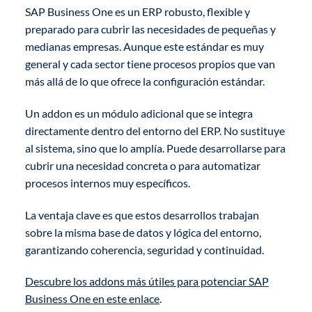
SAP Business One es un ERP robusto, flexible y
preparado para cubrir las necesidades de pequeñas y
medianas empresas. Aunque este estándar es muy
general y cada sector tiene procesos propios que van
más allá de lo que ofrece la configuración estándar.
Un addon es un módulo adicional que se integra
directamente dentro del entorno del ERP. No sustituye
al sistema, sino que lo amplía. Puede desarrollarse para
cubrir una necesidad concreta o para automatizar
procesos internos muy específicos.
La ventaja clave es que estos desarrollos trabajan
sobre la misma base de datos y lógica del entorno,
garantizando coherencia, seguridad y continuidad.
Descubre los addons más útiles para potenciar SAP
Business One en este enlace
.