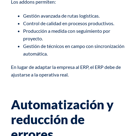
Los addons permiten:
Gestión avanzada de rutas logísticas.
Control de calidad en procesos productivos.
Producción a medida con seguimiento por
proyecto.
Gestión de técnicos en campo con sincronización
automática.
En lugar de adaptar la empresa al ERP, el ERP debe de
ajustarse a la operativa real.
Automatización y
reducción de
errores