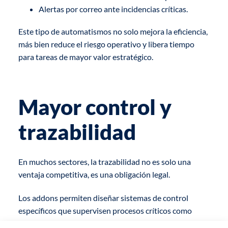
Alertas por correo ante incidencias críticas.
Este tipo de automatismos no solo mejora la eficiencia,
más bien reduce el riesgo operativo y libera tiempo
para tareas de mayor valor estratégico.
Mayor control y
trazabilidad
En muchos sectores, la trazabilidad no es solo una
ventaja competitiva, es una obligación legal.
Los addons permiten diseñar sistemas de control
específicos que supervisen procesos críticos como
producción, logística o facturación. Se pueden añadir