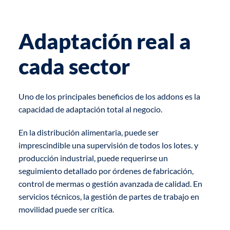
Adaptación real a
cada sector
Uno de los principales beneficios de los addons es la
capacidad de adaptación total al negocio.
En la distribución alimentaria, puede ser
imprescindible una supervisión de todos los lotes. y
producción industrial, puede requerirse un
seguimiento detallado por órdenes de fabricación,
control de mermas o gestión avanzada de calidad. En
servicios técnicos, la gestión de partes de trabajo en
movilidad puede ser crítica.