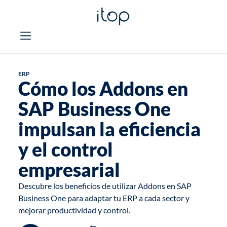
ERP
Cómo los Addons en
SAP Business One
impulsan la eficiencia
y el control
empresarial
Descubre los beneficios de utilizar Addons en SAP
Business One para adaptar tu ERP a cada sector y
mejorar productividad y control.