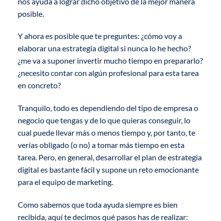
nos ayuda a lograr dicho objetivo de la mejor manera
posible.
Y ahora es posible que te preguntes: ¿cómo voy a
elaborar una estrategia digital si nunca lo he hecho?
¿me va a suponer invertir mucho tiempo en prepararlo?
¿necesito contar con algún profesional para esta tarea
en concreto?
Tranquilo, todo es dependiendo del tipo de empresa o
negocio que tengas y de lo que quieras conseguir, lo
cual puede llevar más o menos tiempo y, por tanto, te
verías obligado (o no) a tomar más tiempo en esta
tarea. Pero, en general, desarrollar el plan de estrategia
digital es bastante fácil y supone un reto emocionante
para el equipo de marketing.
Como sabemos que toda ayuda siempre es bien
recibida, aquí te decimos qué pasos has de realizar: