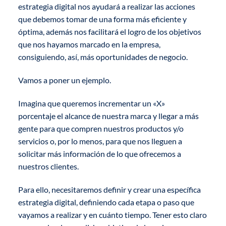
estrategia digital nos ayudará a realizar las acciones
que debemos tomar de una forma más eficiente y
óptima, además nos facilitará el logro de los objetivos
que nos hayamos marcado en la empresa,
consiguiendo, así, más oportunidades de negocio.
Vamos a poner un ejemplo.
Imagina que queremos incrementar un «X»
porcentaje el alcance de nuestra marca y llegar a más
gente para que compren nuestros productos y/o
servicios o, por lo menos, para que nos lleguen a
solicitar más información de lo que ofrecemos a
nuestros clientes.
Para ello, necesitaremos definir y crear una específica
estrategia digital, definiendo cada etapa o paso que
vayamos a realizar y en cuánto tiempo. Tener esto claro