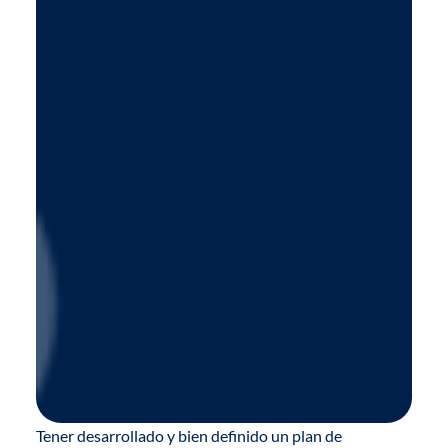
Tener desarrollado y bien definido un plan de