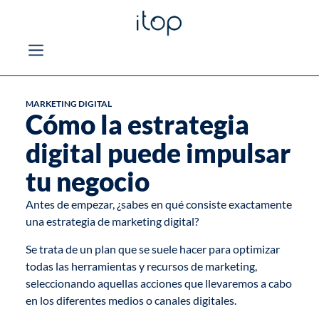
MARKETING DIGITAL
Cómo la estrategia
digital puede impulsar
tu negocio
Antes de empezar, ¿sabes en qué consiste exactamente
una estrategia de
marketing digital
?
Se trata de un plan que se suele hacer para optimizar
todas las herramientas y recursos de marketing,
seleccionando aquellas acciones que llevaremos a cabo
en los diferentes medios o canales digitales.