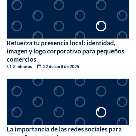
Refuerza tu presencia local: identidad,
imagen y logo corporativo para pequeños
comercios
3 minutos
22 de abril de 2025
La importancia de las redes sociales para