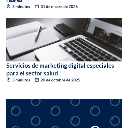
3 minutos
31 de marzo de 2026
Servicios de marketing digital especiales
para el sector salud
3 minutos
20 de octubre de 2025