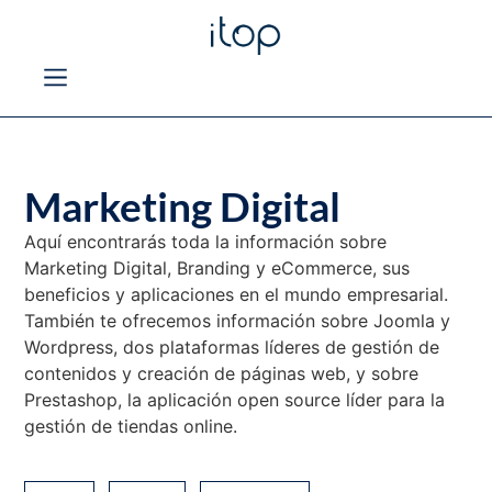
Marketing Digital
Aquí encontrarás toda la información sobre
Marketing Digital, Branding y eCommerce, sus
beneficios y aplicaciones en el mundo empresarial.
También te ofrecemos información sobre Joomla y
Wordpress, dos plataformas líderes de gestión de
contenidos y creación de páginas web, y sobre
Prestashop, la aplicación open source líder para la
gestión de tiendas online.