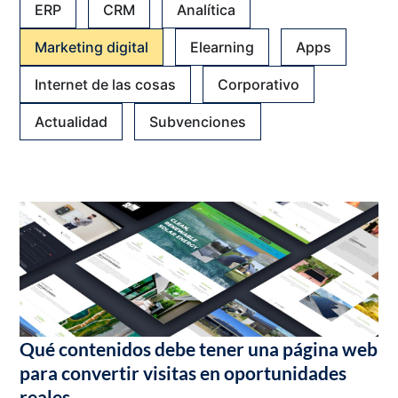
ERP
CRM
Analítica
Marketing digital
Elearning
Apps
Internet de las cosas
Corporativo
Actualidad
Subvenciones
Qué contenidos debe tener una página web
para convertir visitas en oportunidades
reales