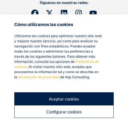
Síguenos en nuestras redes:
Cómo utilizamos las cookies
Utilizamos las cookies para optimizar nuestro sitio web
y mejorar nuestro servicio, así como para analizar su
navegación con fines estadísticos. Puedes aceptar
todas las cookies o administrar tus preferencias a
través de los siguientes botones. Para obtener más
información, consulta tus opciones de
Preferencia de
cookies
. Al visitar nuestro sitio web, aceptas que
procesemos la información tal y como se describe en
la
declaración de privacidad
de Itop Consulting.
Aceptar cookies
Configurar cookies