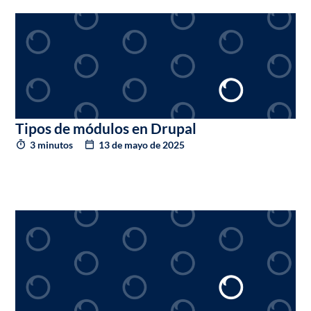
Tipos de módulos en Drupal
3 minutos
13 de mayo de 2025