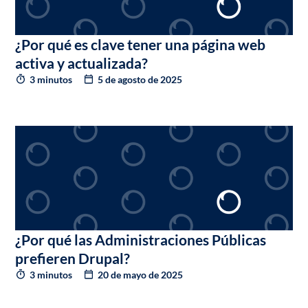
¿Por qué es clave tener una página web
activa y actualizada?
3 minutos
5 de agosto de 2025
¿Por qué las Administraciones Públicas
prefieren Drupal?
3 minutos
20 de mayo de 2025