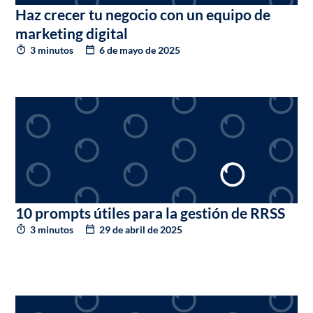
Haz crecer tu negocio con un equipo de
marketing digital
3 minutos
6 de mayo de 2025
10 prompts útiles para la gestión de RRSS
3 minutos
29 de abril de 2025