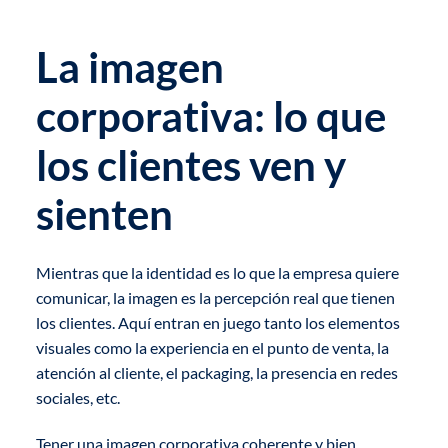
La imagen
corporativa: lo que
los clientes ven y
sienten
Mientras que la identidad es lo que la empresa quiere
comunicar, la imagen es la percepción real que tienen
los clientes. Aquí entran en juego tanto los elementos
visuales como la experiencia en el punto de venta, la
atención al cliente, el packaging, la presencia en redes
sociales, etc.
Tener una imagen corporativa coherente y bien