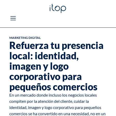
MARKETING DIGITAL
Refuerza tu presencia
local: identidad,
imagen y logo
corporativo para
pequeños comercios
En un mercado donde incluso los negocios locales
compiten por la atención del cliente, cuidar la
identidad, imagen y logo corporativo para pequeños
comercios se ha convertido en una necesidad, no en un