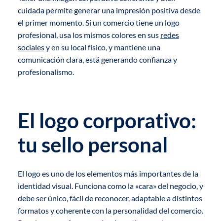
cuidada permite generar una impresión positiva desde
el primer momento. Si un comercio tiene un logo
profesional, usa los mismos colores en sus
redes
sociales
y en su local físico, y mantiene una
comunicación clara, está generando confianza y
profesionalismo.
El logo corporativo:
tu sello personal
El logo es uno de los elementos más importantes de la
identidad visual. Funciona como la «cara» del negocio, y
debe ser único, fácil de reconocer, adaptable a distintos
formatos y coherente con la personalidad del comercio.