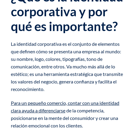
corporativa y por
qué es importante?
La identidad corporativa es el conjunto de elementos
que definen cómo se presenta una empresa al mundo:
su nombre, logo, colores, tipografías, tono de
comunicación, entre otros. Va mucho más allá de lo
estético; es una herramienta estratégica que transmite
los valores del negocio, genera confianza y facilita el
reconocimiento.
Para un pequeño comercio, contar con una identidad
clara ayuda a diferenciarse
de la competencia,
posicionarse en la mente del consumidor y crear una
relación emocional con los clientes.