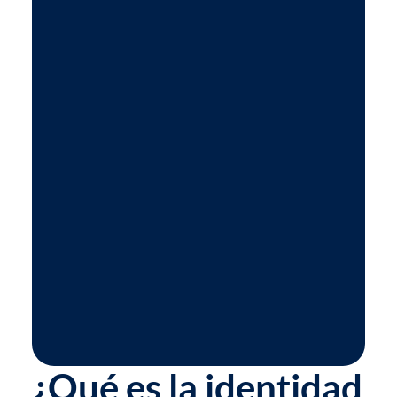
¿Qué es la identidad