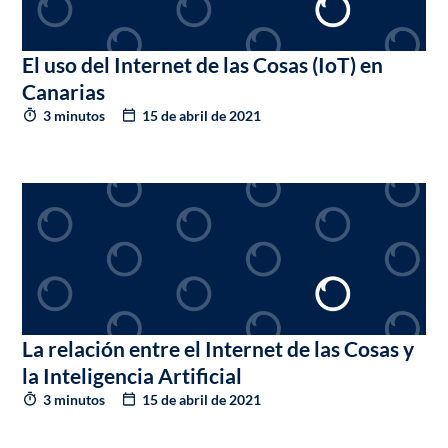
El uso del Internet de las Cosas (IoT) en
Canarias
3 minutos
15 de abril de 2021
La relación entre el Internet de las Cosas y
la Inteligencia Artificial
3 minutos
15 de abril de 2021