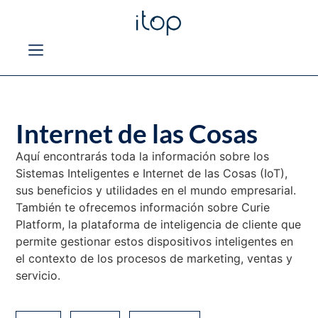
Internet de las Cosas
Aquí encontrarás toda la información sobre los
Sistemas Inteligentes e Internet de las Cosas (IoT),
sus beneficios y utilidades en el mundo empresarial.
También te ofrecemos información sobre Curie
Platform, la plataforma de inteligencia de cliente que
permite gestionar estos dispositivos inteligentes en
el contexto de los procesos de marketing, ventas y
servicio.