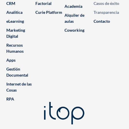
CRM
Factorial
Casos de éxito
Academia
Analítica
Curie Platform
Transparencia
Alquiler de
eLearning
aulas
Contacto
Marketing
Coworking
Digital
Recursos
Humanos
Apps
Gestión
Documental
Internet de las
Cosas
RPA