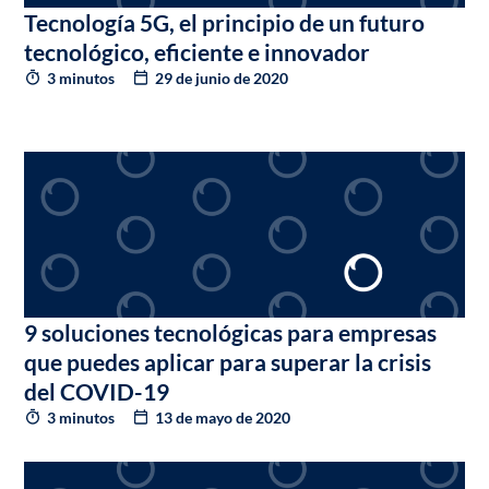
Tecnología 5G, el principio de un futuro
tecnológico, eficiente e innovador
3 minutos
29 de junio de 2020
9 soluciones tecnológicas para empresas
que puedes aplicar para superar la crisis
del COVID-19
3 minutos
13 de mayo de 2020