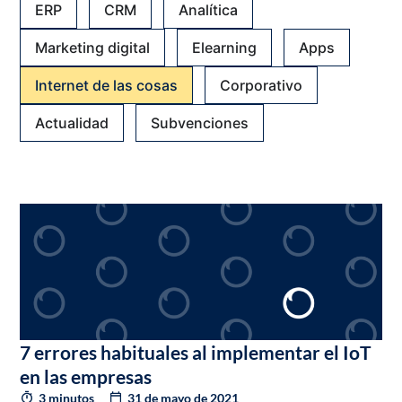
ERP
CRM
Analítica
Marketing digital
Elearning
Apps
Internet de las cosas
Corporativo
Actualidad
Subvenciones
7 errores habituales al implementar el IoT
en las empresas
3 minutos
31 de mayo de 2021