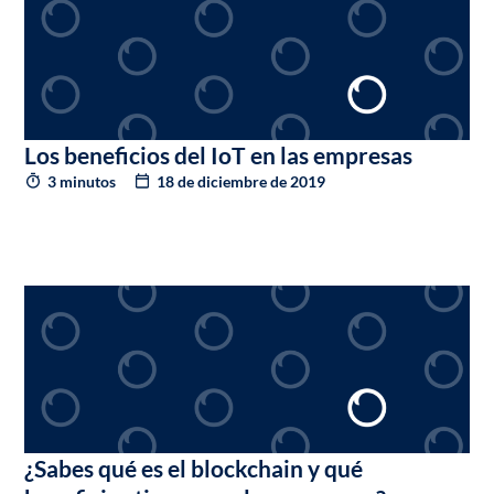
Los beneficios del IoT en las empresas
3 minutos
18 de diciembre de 2019
¿Sabes qué es el blockchain y qué