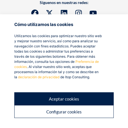
Síguenos en nuestras redes:
Cómo utilizamos las cookies
Utilizamos las cookies para optimizar nuestro sitio web
y mejorar nuestro servicio, así como para analizar su
navegación con fines estadísticos. Puedes aceptar
todas las cookies o administrar tus preferencias a
través de los siguientes botones. Para obtener más
información, consulta tus opciones de
Preferencia de
cookies
. Al visitar nuestro sitio web, aceptas que
procesemos la información tal y como se describe en
la
declaración de privacidad
de Itop Consulting.
Aceptar cookies
Configurar cookies