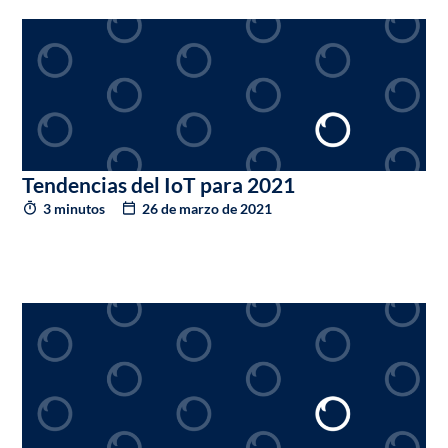
Tendencias del IoT para 2021
3 minutos
26 de marzo de 2021