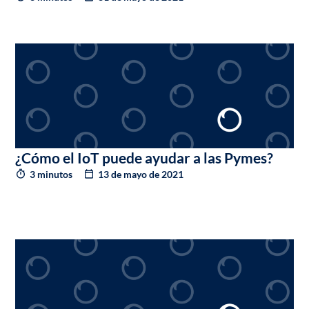
¿Cómo el IoT puede ayudar a las Pymes?
3 minutos
13 de mayo de 2021