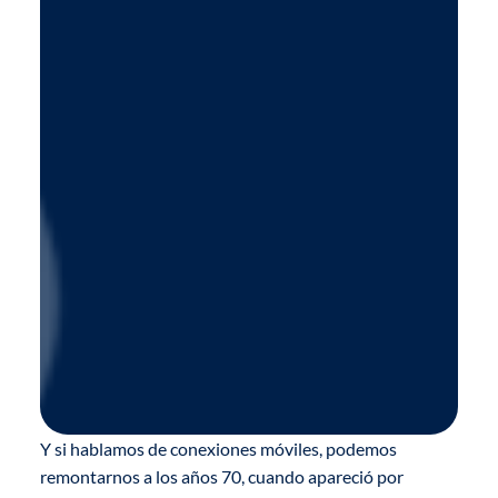
Y si hablamos de conexiones móviles, podemos
remontarnos a los años 70, cuando apareció por