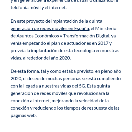
telefonía móvil y el internet.
En este
proyecto de implantación de la quinta
generación de redes móviles en España
, el Ministerio
de Asuntos Económicos y Transformación Digital, ya
venía empezando el plan de actuaciones en 2017 y
preveía la implantación de esta tecnología en nuestras
vidas, alrededor del año 2020.
De esta forma, tal y como estaba previsto, en pleno año
2020, el deseo de muchas personas se está cumpliendo
con la llegada a nuestras vidas del 5G. Esta quinta
generación de redes móviles que revolucionará la
conexión a internet, mejorando la velocidad de la
conexión y reduciendo los tiempos de respuesta de las
páginas web.