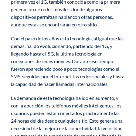
primera vez el 1G, también conocida como la primera
generación de redes móviles, donde algunos
dispositivos permitían hablar con otras personas,
aunque estas se encontraran en otro sitio.
Con el paso de los años esta tecnología, al igual que las
demás, ha ido evolucionando, partiendo del 1G, y
llegando hasta el 5G, la última tecnología en
conexiones de redes móviles. Durante ese tiempo
fueron apareciendo poco a poco tecnologías como el
SMS, seguidas por el Internet, las redes sociales y hasta
la capacidad de hacer llamadas internacionales.
La demanda de esta tecnología ha ido en aumento, y
con la aparición los teléfonos móviles inteligentes, los
usuarios pueden estar conectados prácticamente las
24 horas del día desde cualquier sitio. Esto genera una
necesidad de la mejora de la conectividad, la velocidad
y en general, de la experiencia de usuario utilizando la