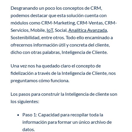
Desgranando un poco los conceptos de CRM,
podemos destacar que esta solución cuenta con
módulos como CRM-Marketing, CRM-Ventas, CRM-
Servicios, Mobile,
IoT
, Social,
Analítica Avanzada
,
Sostenibilidad, entre otros. Todo ello encaminado a
ofrecernos información útil y concreta del cliente,
dicho con otras palabras, Inteligencia de Cliente.
Una vez nos ha quedado claro el concepto de
fidelización a través de la Inteligencia de Cliente, nos
preguntamos cómo funciona.
Los pasos para construir la Inteligencia de cliente son
los siguientes:
Paso 1: Capacidad para recopilar toda la
información para formar un único archivo de
datos.