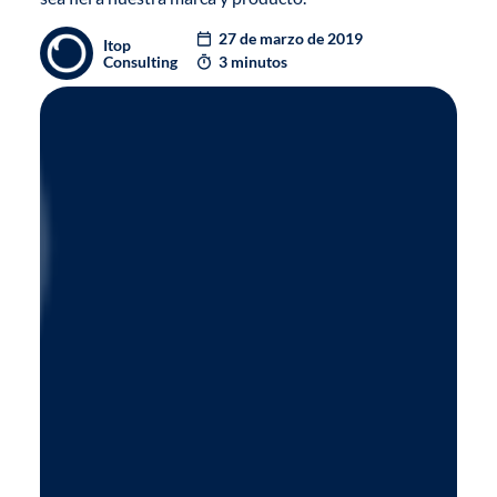
27 de marzo de 2019
Itop
Consulting
3 minutos