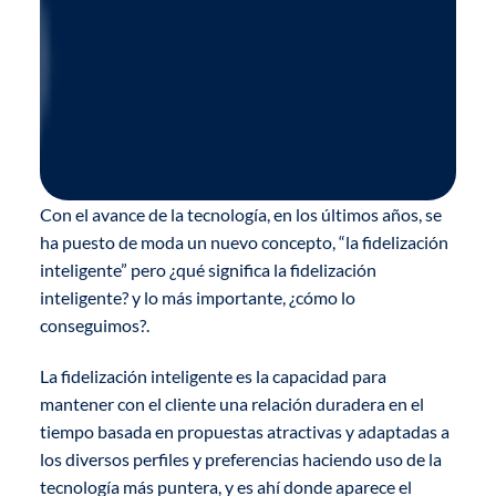
Con el avance de la tecnología, en los últimos años, se
ha puesto de moda un nuevo concepto, “la fidelización
inteligente” pero ¿qué significa la fidelización
inteligente? y lo más importante, ¿cómo lo
conseguimos?.
La fidelización inteligente es la capacidad para
mantener con el cliente una relación duradera en el
tiempo basada en propuestas atractivas y adaptadas a
los diversos perfiles y preferencias haciendo uso de la
tecnología más puntera, y es ahí donde aparece el