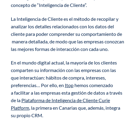
concepto de “Inteligencia de Cliente”.
La Inteligencia de Cliente es el método de recopilar y
analizar los detalles relacionados con los datos del
cliente para poder comprender su comportamiento de
manera detallada, de modo que las empresas conozcan
las mejores formas de interacción con cada uno.
En el mundo digital actual, la mayoría de los clientes
comparten su información con las empresas con las
que interactúan: hábitos de compra, intereses,
preferencias… Por ello, en
Itop
hemos comenzado
a facilitar a las empresas esta gestión de datos a través
de la
Plataforma de Inteligencia de Cliente Curie
Platform
, la primera en Canarias que, además, integra
su propio CRM.