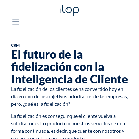
CRM
El futuro de la
fidelización con la
Inteligencia de Cliente
La fidelización de los clientes se ha convertido hoy en
día en uno de los objetivos prioritarios de las empresas,
pero, ¿qué es la fidelización?
La fidelización es conseguir que el cliente vuelva a
solicitar nuestro producto o nuestros servicios de una
forma continuada, es decir, que cuente con nosotros y
sea fiel a nuestra marca y producto.